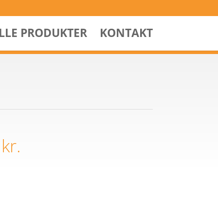
ALLE PRODUKTER
KONTAKT
0
kr.