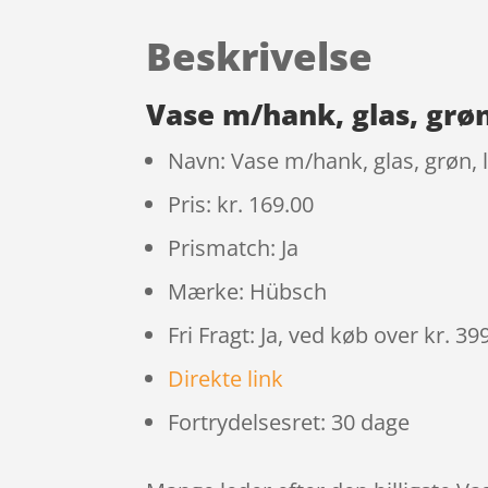
Beskrivelse
Vase m/hank, glas, grøn
Navn: Vase m/hank, glas, grøn, 
Pris: kr. 169.00
Prismatch: Ja
Mærke: Hübsch
Fri Fragt: Ja, ved køb over kr. 39
Direkte link
Fortrydelsesret: 30 dage