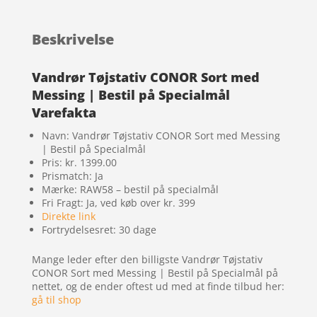
Beskrivelse
Vandrør Tøjstativ CONOR Sort med
Messing | Bestil på Specialmål
Varefakta
Navn: Vandrør Tøjstativ CONOR Sort med Messing
| Bestil på Specialmål
Pris: kr. 1399.00
Prismatch: Ja
Mærke: RAW58 – bestil på specialmål
Fri Fragt: Ja, ved køb over kr. 399
Direkte link
Fortrydelsesret: 30 dage
Mange leder efter den billigste Vandrør Tøjstativ
CONOR Sort med Messing | Bestil på Specialmål på
nettet, og de ender oftest ud med at finde tilbud her:
gå til shop