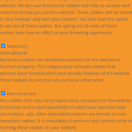
website. We also use third-party cookies that help us analyze and
understand how you use this website. These cookies will be stored
in your browser only with your consent. You also have the option
to opt-out of these cookies. But opting out of some of these
cookies may have an effect on your browsing experience.
Necessary
Necessary
Altid aktiveret
Necessary cookies are absolutely essential for the website to
function properly. This category only includes cookies that
ensures basic functionalities and security features of the website.
These cookies do not store any personal information.
Non-necessary
Non-necessary
Any cookies that may not be particularly necessary for the website
to function and is used specifically to collect user personal data
via analytics, ads, other embedded contents are termed as non-
necessary cookies. It is mandatory to procure user consent prior to
running these cookies on your website.