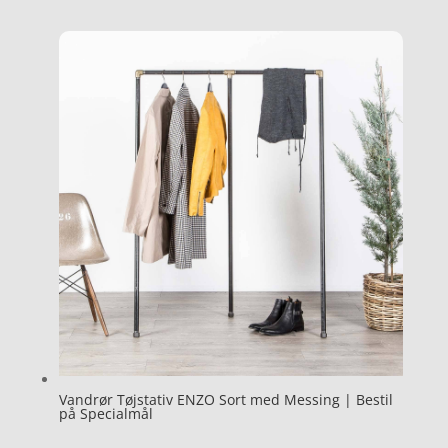
Vandrør Tøjstativ ENZO Sort med Messing | Bestil
på Specialmål