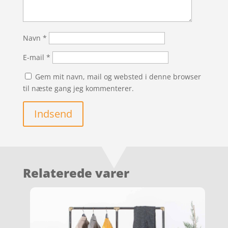
Navn
*
E-mail
*
Gem mit navn, mail og websted i denne browser
til næste gang jeg kommenterer.
Indsend
Relaterede varer