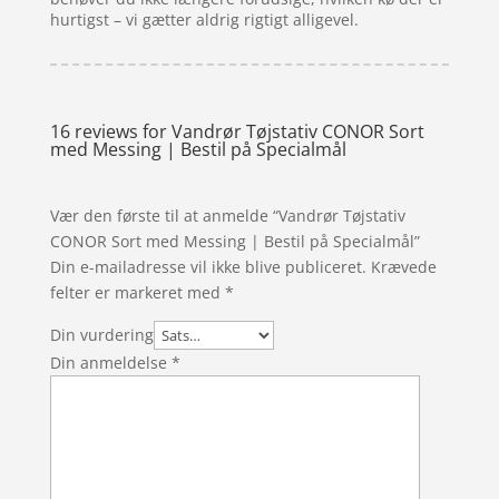
hurtigst – vi gætter aldrig rigtigt alligevel.
16 reviews for
Vandrør Tøjstativ CONOR Sort
med Messing | Bestil på Specialmål
Vær den første til at anmelde “Vandrør Tøjstativ
CONOR Sort med Messing | Bestil på Specialmål”
Din e-mailadresse vil ikke blive publiceret.
Krævede
felter er markeret med
*
Din vurdering
Din anmeldelse
*