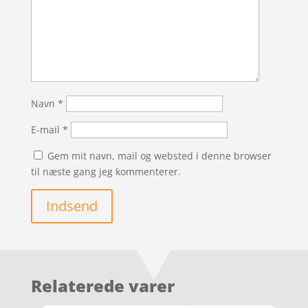
Navn
*
E-mail
*
Gem mit navn, mail og websted i denne browser
til næste gang jeg kommenterer.
Indsend
Relaterede varer