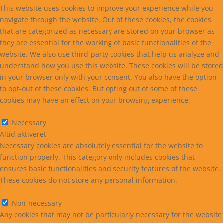
This website uses cookies to improve your experience while you
navigate through the website. Out of these cookies, the cookies
that are categorized as necessary are stored on your browser as
they are essential for the working of basic functionalities of the
website. We also use third-party cookies that help us analyze and
understand how you use this website. These cookies will be stored
in your browser only with your consent. You also have the option
to opt-out of these cookies. But opting out of some of these
cookies may have an effect on your browsing experience.
Necessary
Necessary
Altid aktiveret
Necessary cookies are absolutely essential for the website to
function properly. This category only includes cookies that
ensures basic functionalities and security features of the website.
These cookies do not store any personal information.
Non-necessary
Non-necessary
Any cookies that may not be particularly necessary for the website