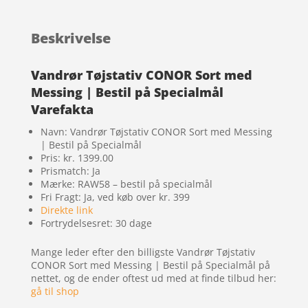
Beskrivelse
Vandrør Tøjstativ CONOR Sort med
Messing | Bestil på Specialmål
Varefakta
Navn: Vandrør Tøjstativ CONOR Sort med Messing
| Bestil på Specialmål
Pris: kr. 1399.00
Prismatch: Ja
Mærke: RAW58 – bestil på specialmål
Fri Fragt: Ja, ved køb over kr. 399
Direkte link
Fortrydelsesret: 30 dage
Mange leder efter den billigste Vandrør Tøjstativ
CONOR Sort med Messing | Bestil på Specialmål på
nettet, og de ender oftest ud med at finde tilbud her:
gå til shop