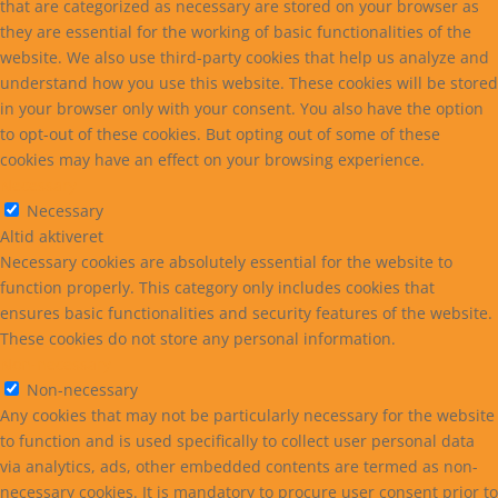
that are categorized as necessary are stored on your browser as
they are essential for the working of basic functionalities of the
website. We also use third-party cookies that help us analyze and
understand how you use this website. These cookies will be stored
in your browser only with your consent. You also have the option
to opt-out of these cookies. But opting out of some of these
cookies may have an effect on your browsing experience.
Necessary
Necessary
Altid aktiveret
Necessary cookies are absolutely essential for the website to
function properly. This category only includes cookies that
ensures basic functionalities and security features of the website.
These cookies do not store any personal information.
Non-necessary
Non-necessary
Any cookies that may not be particularly necessary for the website
to function and is used specifically to collect user personal data
via analytics, ads, other embedded contents are termed as non-
necessary cookies. It is mandatory to procure user consent prior to