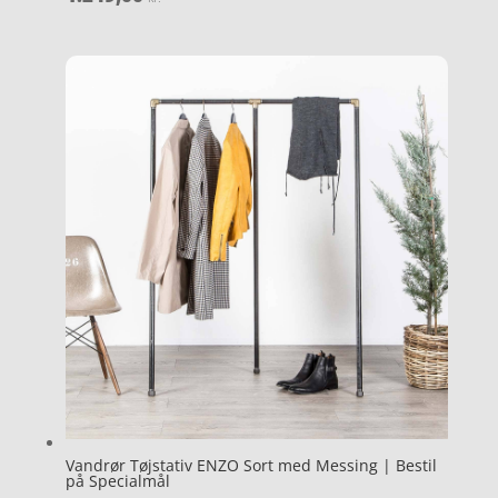
Vandrør Tøjstativ ENZO Sort med Messing | Bestil
på Specialmål