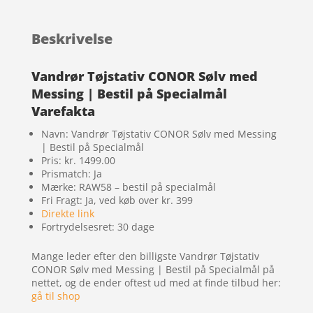
Beskrivelse
Vandrør Tøjstativ CONOR Sølv med
Messing | Bestil på Specialmål
Varefakta
Navn: Vandrør Tøjstativ CONOR Sølv med Messing
| Bestil på Specialmål
Pris: kr. 1499.00
Prismatch: Ja
Mærke: RAW58 – bestil på specialmål
Fri Fragt: Ja, ved køb over kr. 399
Direkte link
Fortrydelsesret: 30 dage
Mange leder efter den billigste Vandrør Tøjstativ
CONOR Sølv med Messing | Bestil på Specialmål på
nettet, og de ender oftest ud med at finde tilbud her:
gå til shop