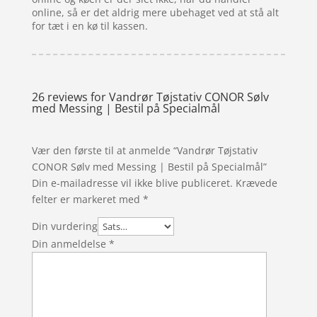
online, så er det aldrig mere ubehaget ved at stå alt
for tæt i en kø til kassen.
26 reviews for
Vandrør Tøjstativ CONOR Sølv
med Messing | Bestil på Specialmål
Vær den første til at anmelde “Vandrør Tøjstativ
CONOR Sølv med Messing | Bestil på Specialmål”
Din e-mailadresse vil ikke blive publiceret.
Krævede
felter er markeret med
*
Din vurdering
Din anmeldelse
*