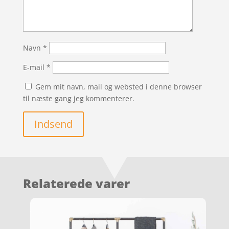
Navn
*
E-mail
*
Gem mit navn, mail og websted i denne browser
til næste gang jeg kommenterer.
Indsend
Relaterede varer