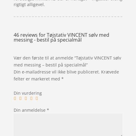
rigtigt alligevel.
46 reviews for
Tøjstativ VINCENT sølv med
messing - bestil på specialmål
Vær den første til at anmelde “Tøjstativ VINCENT sølv
med messing – bestil på specialmål”
Din e-mailadresse vil ikke blive publiceret.
Krævede
felter er markeret med
*
Din vurdering
Din anmeldelse
*