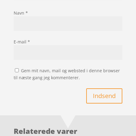
Navn
*
E-mail
*
Gem mit navn, mail og websted i denne browser
til næste gang jeg kommenterer.
Indsend
Relaterede varer