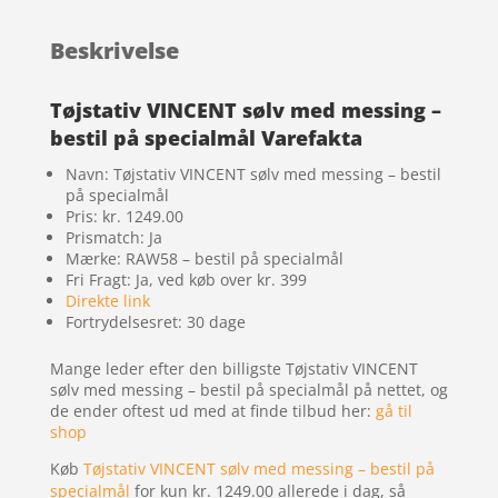
Beskrivelse
Tøjstativ VINCENT sølv med messing –
bestil på specialmål Varefakta
Navn: Tøjstativ VINCENT sølv med messing – bestil
på specialmål
Pris: kr. 1249.00
Prismatch: Ja
Mærke: RAW58 – bestil på specialmål
Fri Fragt: Ja, ved køb over kr. 399
Direkte link
Fortrydelsesret: 30 dage
Mange leder efter den billigste Tøjstativ VINCENT
sølv med messing – bestil på specialmål på nettet, og
de ender oftest ud med at finde tilbud her:
gå til
shop
Køb
Tøjstativ VINCENT sølv med messing – bestil på
specialmål
for kun kr. 1249.00
allerede i dag, så