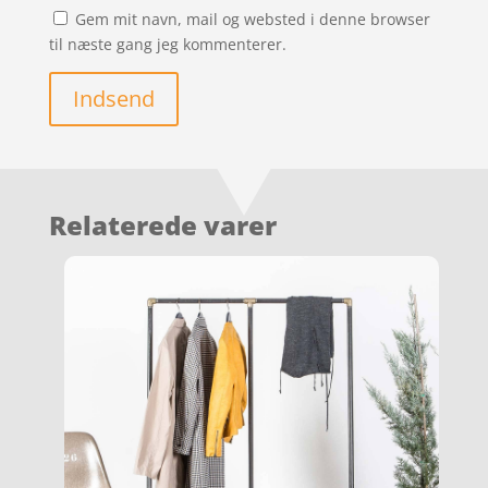
Gem mit navn, mail og websted i denne browser
til næste gang jeg kommenterer.
Indsend
Relaterede varer