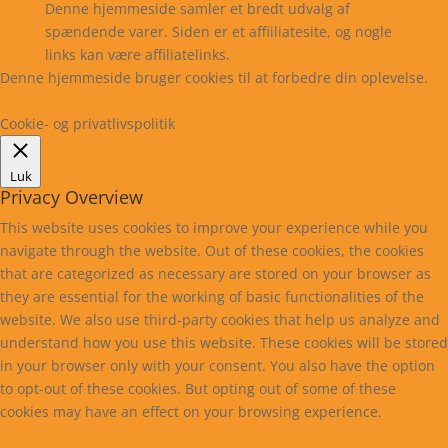
Denne hjemmeside samler et bredt udvalg af
spændende varer. Siden er et affiiliatesite, og nogle
links kan være affiliatelinks.
Denne hjemmeside bruger cookies til at forbedre din oplevelse.
Læs mere
Cookie indstillinger
Accepter
Cookie- og privatlivspolitik
Luk
Privacy Overview
This website uses cookies to improve your experience while you
navigate through the website. Out of these cookies, the cookies
that are categorized as necessary are stored on your browser as
they are essential for the working of basic functionalities of the
website. We also use third-party cookies that help us analyze and
understand how you use this website. These cookies will be stored
in your browser only with your consent. You also have the option
to opt-out of these cookies. But opting out of some of these
cookies may have an effect on your browsing experience.
Necessary