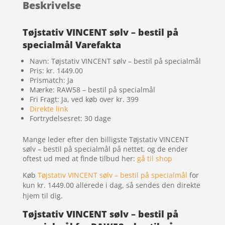
Beskrivelse
Tøjstativ VINCENT sølv – bestil på
specialmål Varefakta
Navn: Tøjstativ VINCENT sølv – bestil på specialmål
Pris: kr. 1449.00
Prismatch: Ja
Mærke: RAW58 – bestil på specialmål
Fri Fragt: Ja, ved køb over kr. 399
Direkte link
Fortrydelsesret: 30 dage
Mange leder efter den billigste Tøjstativ VINCENT
sølv – bestil på specialmål på nettet, og de ender
oftest ud med at finde tilbud her:
gå til shop
Køb
Tøjstativ VINCENT sølv – bestil på specialmål
for
kun kr. 1449.00
allerede i dag, så sendes den direkte
hjem til dig.
Tøjstativ VINCENT sølv – bestil på