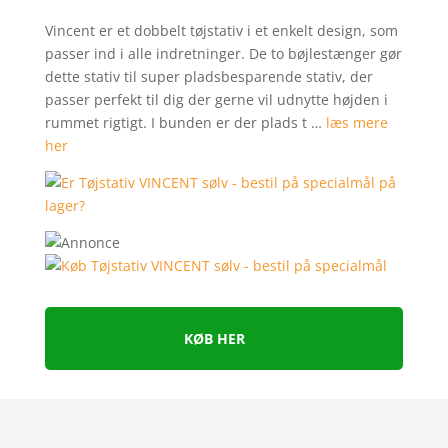
Vincent er et dobbelt tøjstativ i et enkelt design, som
passer ind i alle indretninger. De to bøjlestænger gør
dette stativ til super pladsbesparende stativ, der
passer perfekt til dig der gerne vil udnytte højden i
rummet rigtigt. I bunden er der plads t …
læs mere
her
KØB HER