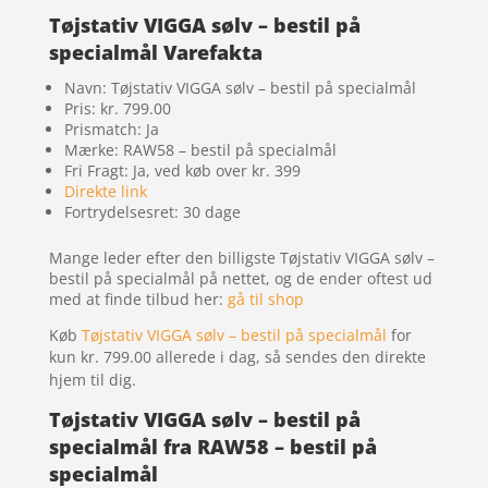
Tøjstativ VIGGA sølv – bestil på
specialmål Varefakta
Navn: Tøjstativ VIGGA sølv – bestil på specialmål
Pris: kr. 799.00
Prismatch: Ja
Mærke: RAW58 – bestil på specialmål
Fri Fragt: Ja, ved køb over kr. 399
Direkte link
Fortrydelsesret: 30 dage
Mange leder efter den billigste Tøjstativ VIGGA sølv –
bestil på specialmål på nettet, og de ender oftest ud
med at finde tilbud her:
gå til shop
Køb
Tøjstativ VIGGA sølv – bestil på specialmål
for
kun kr. 799.00
allerede i dag, så sendes den direkte
hjem til dig.
Tøjstativ VIGGA sølv – bestil på
specialmål fra RAW58 – bestil på
specialmål