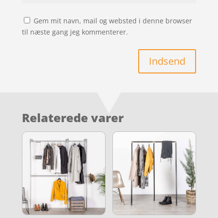
Gem mit navn, mail og websted i denne browser
til næste gang jeg kommenterer.
Indsend
Relaterede varer