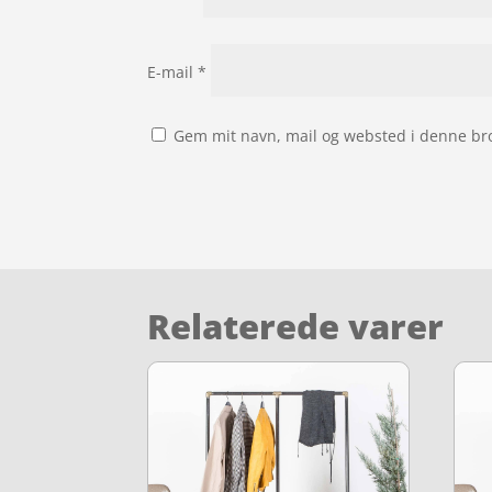
E-mail
*
Gem mit navn, mail og websted i denne br
Relaterede varer