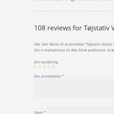
108 reviews for
Tøjstativ 
Vær den første til at anmelde “Tøjstativ VIGGA 
Din e-mailadresse vil ikke blive publiceret.
Kræ
Din vurdering
Din anmeldelse
*
Navn
*