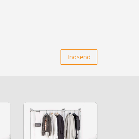
Indsend