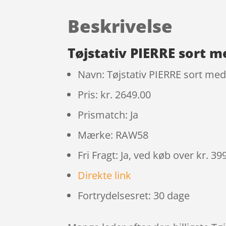
Beskrivelse
Tøjstativ PIERRE sort 
Navn: Tøjstativ PIERRE sort me
Pris: kr. 2649.00
Prismatch: Ja
Mærke: RAW58
Fri Fragt: Ja, ved køb over kr. 39
Direkte link
Fortrydelsesret: 30 dage