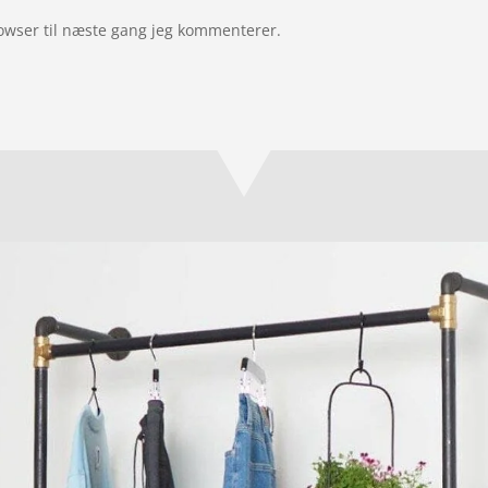
owser til næste gang jeg kommenterer.