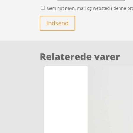
Gem mit navn, mail og websted i denne br
Indsend
Relaterede varer