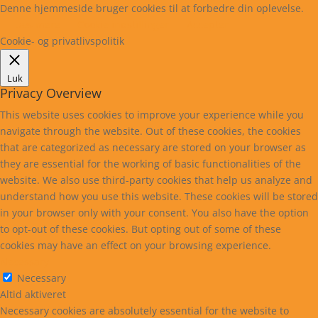
Denne hjemmeside bruger cookies til at forbedre din oplevelse.
Læs mere
Cookie indstillinger
Accepter
Cookie- og privatlivspolitik
Luk
Privacy Overview
This website uses cookies to improve your experience while you
navigate through the website. Out of these cookies, the cookies
that are categorized as necessary are stored on your browser as
they are essential for the working of basic functionalities of the
website. We also use third-party cookies that help us analyze and
understand how you use this website. These cookies will be stored
in your browser only with your consent. You also have the option
to opt-out of these cookies. But opting out of some of these
cookies may have an effect on your browsing experience.
Necessary
Necessary
Altid aktiveret
Necessary cookies are absolutely essential for the website to