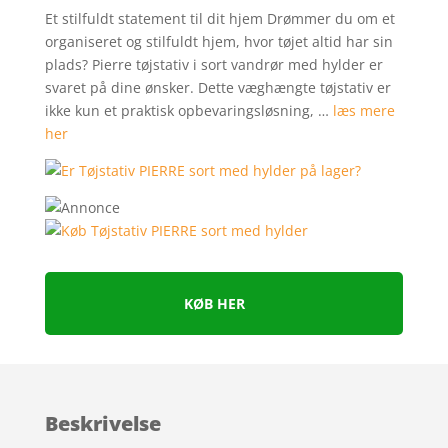
Et stilfuldt statement til dit hjem Drømmer du om et
organiseret og stilfuldt hjem, hvor tøjet altid har sin
plads? Pierre tøjstativ i sort vandrør med hylder er
svaret på dine ønsker. Dette væghængte tøjstativ er
ikke kun et praktisk opbevaringsløsning, …
læs mere
her
KØB HER
Beskrivelse