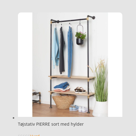
Tøjstativ PIERRE sort med hylder