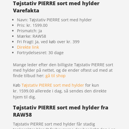
Tøjstativ PIERRE sort med hylder
Varefakta
Navn: Tøjstativ PIERRE sort med hylder
Pris: kr. 1599.00
Prismatch: Ja
Mærke: RAW58
Fri Fragt: Ja, ved køb over kr. 399
Direkte link
Fortrydelsesret: 30 dage
Mange leder efter den billigste Tøjstativ PIERRE sort
med hylder på nettet, og de ender oftest ud med at
finde tilbud her:
gå til shop
Køb
Tøjstativ PIERRE sort med hylder
for kun
kr. 1599.00
allerede i dag, så sendes den direkte
hjem til dig.
Tøjstativ PIERRE sort med hylder fra
RAW58
Tøjstativ PIERRE sort med hylder får stadig