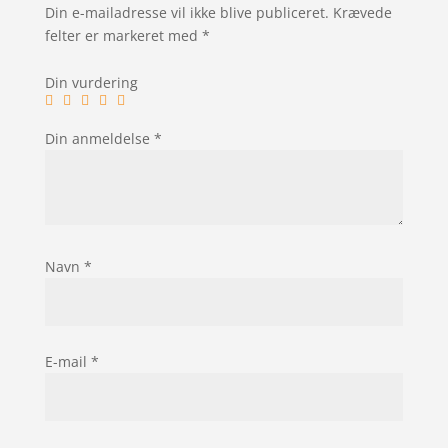
Din e-mailadresse vil ikke blive publiceret.
Krævede
felter er markeret med
*
Din vurdering
Din anmeldelse
*
Navn
*
E-mail
*