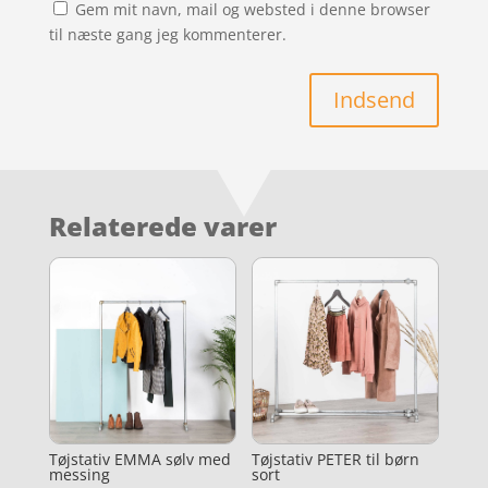
Gem mit navn, mail og websted i denne browser
til næste gang jeg kommenterer.
Indsend
Relaterede varer
Tøjstativ EMMA sølv med
Tøjstativ PETER til børn
messing
sort