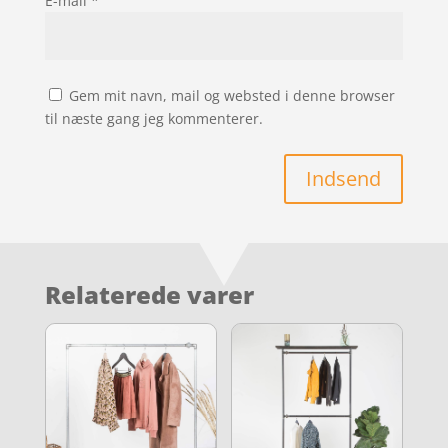
E-mail
*
Gem mit navn, mail og websted i denne browser
til næste gang jeg kommenterer.
Indsend
Relaterede varer