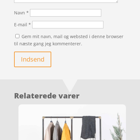
Navn
*
E-mail
*
Gem mit navn, mail og websted i denne browser
til næste gang jeg kommenterer.
Indsend
Relaterede varer