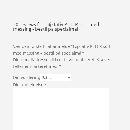
30 reviews for
Tøjstativ PETER sort med
messing - bestil på specialmål
Vær den første til at anmelde “Tøjstativ PETER sort
med messing – bestil på specialmål”
Din e-mailadresse vil ikke blive publiceret.
Krævede
felter er markeret med
*
Din vurdering
Din anmeldelse
*