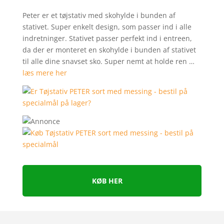
Peter er et tøjstativ med skohylde i bunden af
stativet. Super enkelt design, som passer ind i alle
indretninger. Stativet passer perfekt ind i entreen,
da der er monteret en skohylde i bunden af stativet
til alle dine snavset sko. Super nemt at holde ren …
læs mere her
KØB HER