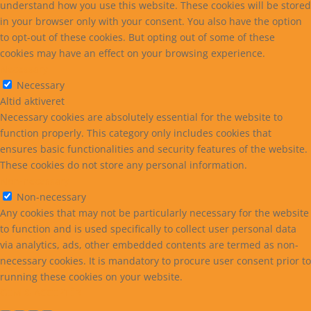
understand how you use this website. These cookies will be stored
in your browser only with your consent. You also have the option
to opt-out of these cookies. But opting out of some of these
cookies may have an effect on your browsing experience.
Necessary
Necessary
Altid aktiveret
Necessary cookies are absolutely essential for the website to
function properly. This category only includes cookies that
ensures basic functionalities and security features of the website.
These cookies do not store any personal information.
Non-necessary
Non-necessary
Any cookies that may not be particularly necessary for the website
to function and is used specifically to collect user personal data
via analytics, ads, other embedded contents are termed as non-
necessary cookies. It is mandatory to procure user consent prior to
running these cookies on your website.
GEM & ACCEPTÈR