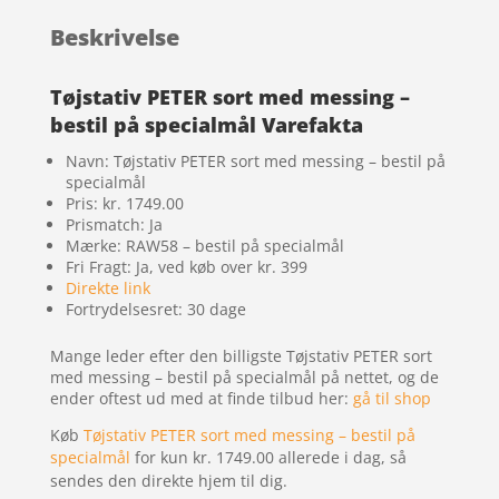
Beskrivelse
Tøjstativ PETER sort med messing –
bestil på specialmål Varefakta
Navn: Tøjstativ PETER sort med messing – bestil på
specialmål
Pris: kr. 1749.00
Prismatch: Ja
Mærke: RAW58 – bestil på specialmål
Fri Fragt: Ja, ved køb over kr. 399
Direkte link
Fortrydelsesret: 30 dage
Mange leder efter den billigste Tøjstativ PETER sort
med messing – bestil på specialmål på nettet, og de
ender oftest ud med at finde tilbud her:
gå til shop
Køb
Tøjstativ PETER sort med messing – bestil på
specialmål
for kun kr. 1749.00
allerede i dag, så
sendes den direkte hjem til dig.