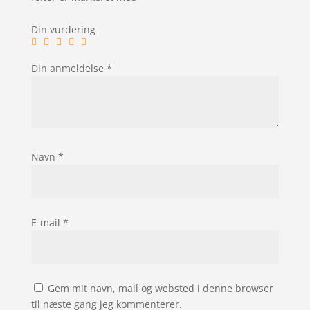
Din vurdering
Din anmeldelse
*
Navn
*
E-mail
*
Gem mit navn, mail og websted i denne browser
til næste gang jeg kommenterer.