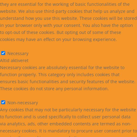
they are essential for the working of basic functionalities of the
website. We also use third-party cookies that help us analyze and
understand how you use this website. These cookies will be stored
in your browser only with your consent. You also have the option
to opt-out of these cookies. But opting out of some of these
cookies may have an effect on your browsing experience.
Necessary
Necessary
Altid aktiveret
Necessary cookies are absolutely essential for the website to
function properly. This category only includes cookies that
ensures basic functionalities and security features of the website.
These cookies do not store any personal information.
Non-necessary
Non-necessary
Any cookies that may not be particularly necessary for the website
to function and is used specifically to collect user personal data
via analytics, ads, other embedded contents are termed as non-
necessary cookies. It is mandatory to procure user consent prior to