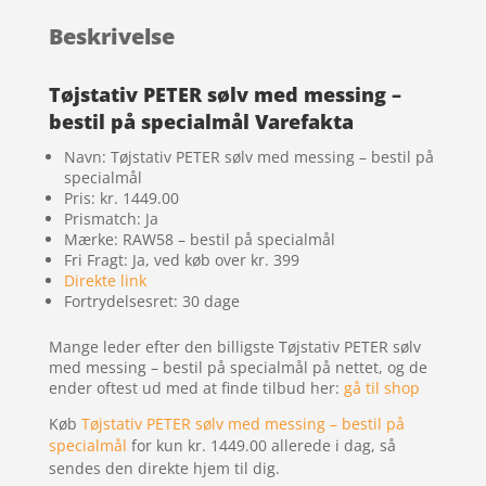
Beskrivelse
Tøjstativ PETER sølv med messing –
bestil på specialmål Varefakta
Navn: Tøjstativ PETER sølv med messing – bestil på
specialmål
Pris: kr. 1449.00
Prismatch: Ja
Mærke: RAW58 – bestil på specialmål
Fri Fragt: Ja, ved køb over kr. 399
Direkte link
Fortrydelsesret: 30 dage
Mange leder efter den billigste Tøjstativ PETER sølv
med messing – bestil på specialmål på nettet, og de
ender oftest ud med at finde tilbud her:
gå til shop
Køb
Tøjstativ PETER sølv med messing – bestil på
specialmål
for kun kr. 1449.00
allerede i dag, så
sendes den direkte hjem til dig.