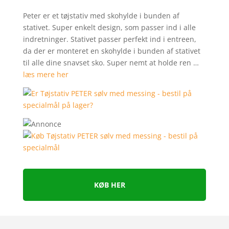
Peter er et tøjstativ med skohylde i bunden af
stativet. Super enkelt design, som passer ind i alle
indretninger. Stativet passer perfekt ind i entreen,
da der er monteret en skohylde i bunden af stativet
til alle dine snavset sko. Super nemt at holde ren …
læs mere her
KØB HER