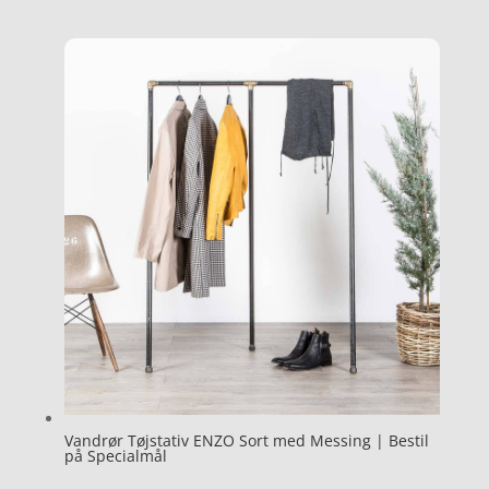
Vandrør Tøjstativ ENZO Sort med Messing | Bestil
på Specialmål