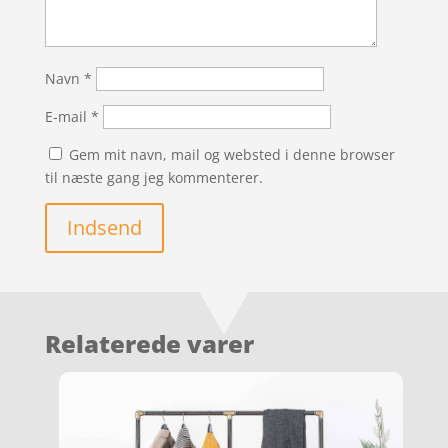
Navn
*
E-mail
*
Gem mit navn, mail og websted i denne browser
til næste gang jeg kommenterer.
Indsend
Relaterede varer