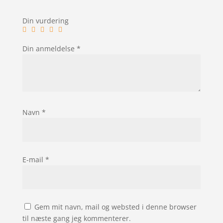
Din vurdering
Din anmeldelse
*
Navn
*
E-mail
*
Gem mit navn, mail og websted i denne browser
til næste gang jeg kommenterer.