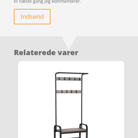
til næste gang jeg kommenterer.
Indsend
Relaterede varer