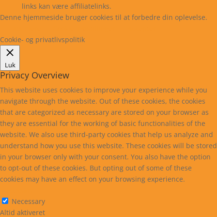
links kan være affiliatelinks.
Denne hjemmeside bruger cookies til at forbedre din oplevelse.
Læs mere
Cookie indstillinger
Accepter
Cookie- og privatlivspolitik
Luk
Privacy Overview
This website uses cookies to improve your experience while you
navigate through the website. Out of these cookies, the cookies
that are categorized as necessary are stored on your browser as
they are essential for the working of basic functionalities of the
website. We also use third-party cookies that help us analyze and
understand how you use this website. These cookies will be stored
in your browser only with your consent. You also have the option
to opt-out of these cookies. But opting out of some of these
cookies may have an effect on your browsing experience.
Necessary
Necessary
Altid aktiveret