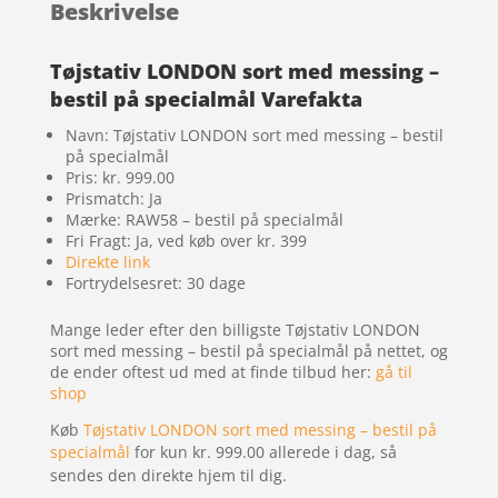
Beskrivelse
Tøjstativ LONDON sort med messing –
bestil på specialmål Varefakta
Navn: Tøjstativ LONDON sort med messing – bestil
på specialmål
Pris: kr. 999.00
Prismatch: Ja
Mærke: RAW58 – bestil på specialmål
Fri Fragt: Ja, ved køb over kr. 399
Direkte link
Fortrydelsesret: 30 dage
Mange leder efter den billigste Tøjstativ LONDON
sort med messing – bestil på specialmål på nettet, og
de ender oftest ud med at finde tilbud her:
gå til
shop
Køb
Tøjstativ LONDON sort med messing – bestil på
specialmål
for kun kr. 999.00
allerede i dag, så
sendes den direkte hjem til dig.