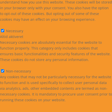
understand how you use this website. These cookies will be stored
in your browser only with your consent. You also have the option
to opt-out of these cookies. But opting out of some of these
cookies may have an effect on your browsing experience.
Necessary
Necessary
Altid aktiveret
Necessary cookies are absolutely essential for the website to
function properly. This category only includes cookies that
ensures basic functionalities and security features of the website.
These cookies do not store any personal information.
Non-necessary
Non-necessary
Any cookies that may not be particularly necessary for the website
to function and is used specifically to collect user personal data
via analytics, ads, other embedded contents are termed as non-
necessary cookies. It is mandatory to procure user consent prior to
running these cookies on your website.
GEM & ACCEPTÈR