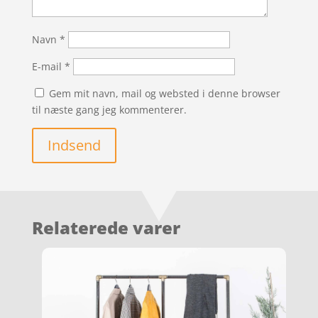
Navn
*
E-mail
*
Gem mit navn, mail og websted i denne browser
til næste gang jeg kommenterer.
Indsend
Relaterede varer