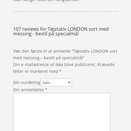
107 reviews for
Tøjstativ LONDON sort med
messing - bestil på specialmål
Vær den første til at anmelde “Tøjstativ LONDON sort
med messing – bestil på specialmål”
Din e-mailadresse vil ikke blive publiceret.
Krævede
felter er markeret med
*
Din vurdering
Din anmeldelse
*