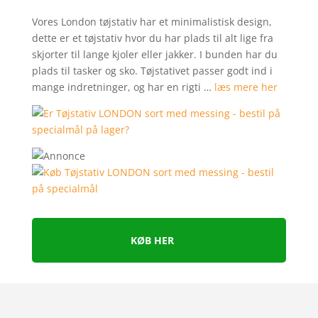
Vores London tøjstativ har et minimalistisk design,
dette er et tøjstativ hvor du har plads til alt lige fra
skjorter til lange kjoler eller jakker. I bunden har du
plads til tasker og sko. Tøjstativet passer godt ind i
mange indretninger, og har en rigti …
læs mere her
KØB HER