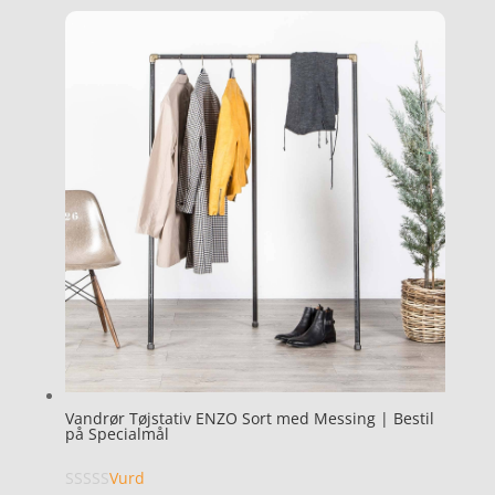
Vandrør Tøjstativ ENZO Sort med Messing | Bestil
på Specialmål
Vurd