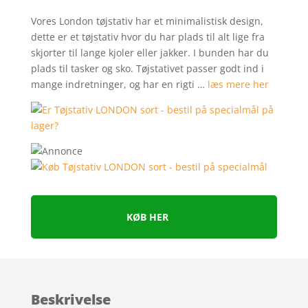
Vores London tøjstativ har et minimalistisk design,
dette er et tøjstativ hvor du har plads til alt lige fra
skjorter til lange kjoler eller jakker. I bunden har du
plads til tasker og sko. Tøjstativet passer godt ind i
mange indretninger, og har en rigti …
læs mere her
KØB HER
Beskrivelse