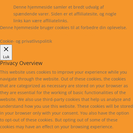
Kontakt
Denne hjemmeside samler et bredt udvalg af
spændende varer. Siden er et affiiliatesite, og nogle
links kan være affiliatelinks.
Denne hjemmeside bruger cookies til at forbedre din oplevelse.
Læs mere
Cookie indstillinger
Accepter
Cookie- og privatlivspolitik
Luk
Privacy Overview
This website uses cookies to improve your experience while you
navigate through the website. Out of these cookies, the cookies
that are categorized as necessary are stored on your browser as
they are essential for the working of basic functionalities of the
website. We also use third-party cookies that help us analyze and
understand how you use this website. These cookies will be stored
in your browser only with your consent. You also have the option
to opt-out of these cookies. But opting out of some of these
cookies may have an effect on your browsing experience.