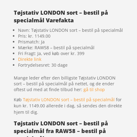
Tøjstativ LONDON sort – bestil på
specialmål Varefakta
Navn: Tøjstativ LONDON sort – bestil på specialmål
Pris: kr. 1149.00
Prismatch: Ja
Mærke: RAW58 – bestil på specialmål
Fri Fragt: Ja, ved køb over kr. 399
Direkte link
Fortrydelsesret: 30 dage
Mange leder efter den billigste Tøjstativ LONDON
sort – bestil på specialmål på nettet, og de ender
oftest ud med at finde tilbud her:
gå til shop
Køb
Tøjstativ LONDON sort – bestil på specialmål
for
kun kr. 1149.00
allerede i dag, så sendes den direkte
hjem til dig.
Tøjstativ LONDON sort – bestil på
specialmål fra RAW58 – bestil på