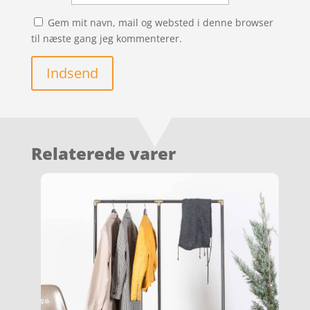
Gem mit navn, mail og websted i denne browser
til næste gang jeg kommenterer.
Indsend
Relaterede varer