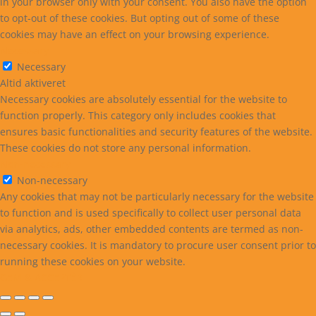
in your browser only with your consent. You also have the option
to opt-out of these cookies. But opting out of some of these
cookies may have an effect on your browsing experience.
Necessary
Necessary
Altid aktiveret
Necessary cookies are absolutely essential for the website to
function properly. This category only includes cookies that
ensures basic functionalities and security features of the website.
These cookies do not store any personal information.
Non-necessary
Non-necessary
Any cookies that may not be particularly necessary for the website
to function and is used specifically to collect user personal data
via analytics, ads, other embedded contents are termed as non-
necessary cookies. It is mandatory to procure user consent prior to
running these cookies on your website.
GEM & ACCEPTÈR