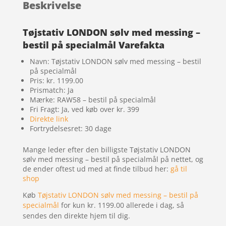
Beskrivelse
Tøjstativ LONDON sølv med messing –
bestil på specialmål Varefakta
Navn: Tøjstativ LONDON sølv med messing – bestil
på specialmål
Pris: kr. 1199.00
Prismatch: Ja
Mærke: RAW58 – bestil på specialmål
Fri Fragt: Ja, ved køb over kr. 399
Direkte link
Fortrydelsesret: 30 dage
Mange leder efter den billigste Tøjstativ LONDON
sølv med messing – bestil på specialmål på nettet, og
de ender oftest ud med at finde tilbud her:
gå til
shop
Køb
Tøjstativ LONDON sølv med messing – bestil på
specialmål
for kun kr. 1199.00
allerede i dag, så
sendes den direkte hjem til dig.