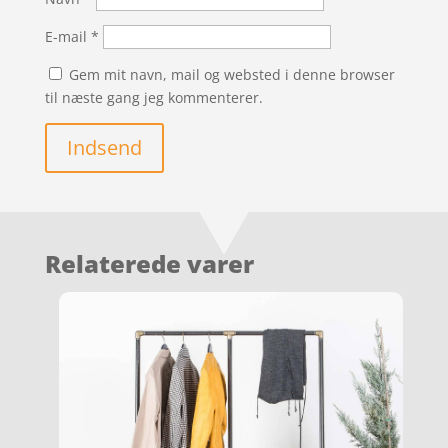
E-mail
*
Gem mit navn, mail og websted i denne browser
til næste gang jeg kommenterer.
Indsend
Relaterede varer