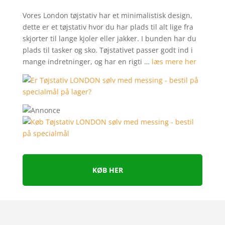
Vores London tøjstativ har et minimalistisk design,
dette er et tøjstativ hvor du har plads til alt lige fra
skjorter til lange kjoler eller jakker. I bunden har du
plads til tasker og sko. Tøjstativet passer godt ind i
mange indretninger, og har en rigti …
læs mere her
KØB HER