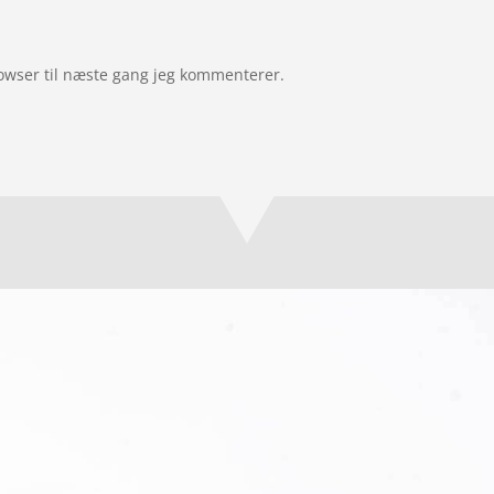
owser til næste gang jeg kommenterer.