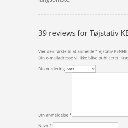
39 reviews for
Tøjstativ 
Vær den første til at anmelde “Tøjstativ KENN
Din e-mailadresse vil ikke blive publiceret.
Kræ
Din vurdering
Din anmeldelse
*
Navn
*