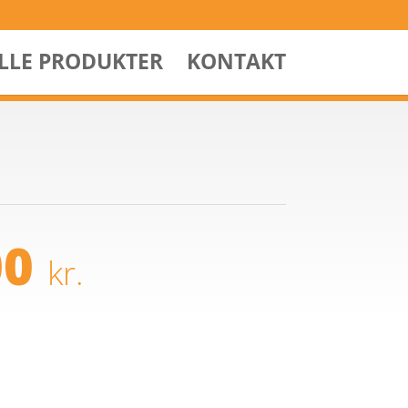
ALLE PRODUKTER
KONTAKT
00
kr.