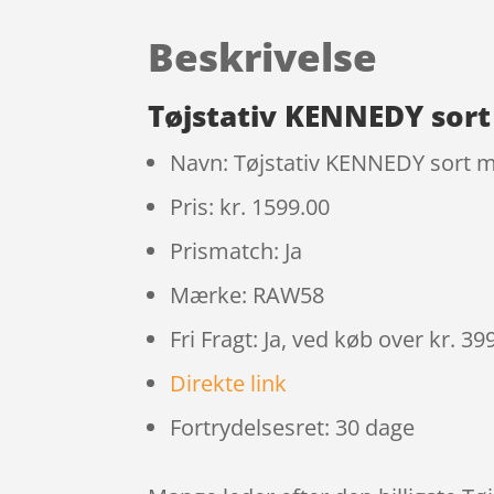
Beskrivelse
Tøjstativ KENNEDY sor
Navn: Tøjstativ KENNEDY sort 
Pris: kr. 1599.00
Prismatch: Ja
Mærke: RAW58
Fri Fragt: Ja, ved køb over kr. 39
Direkte link
Fortrydelsesret: 30 dage