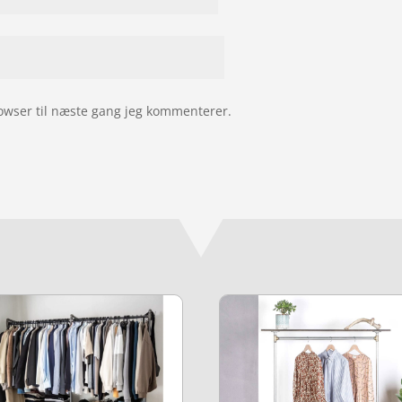
owser til næste gang jeg kommenterer.