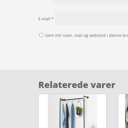
E-mail
*
Gem mit navn, mail og websted i denne br
Relaterede varer