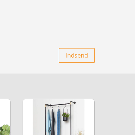
Indsend