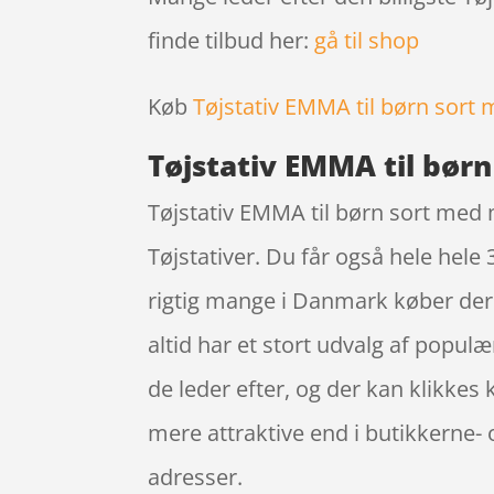
finde tilbud her:
gå til shop
Køb
Tøjstativ EMMA til børn sort
Tøjstativ EMMA til bør
Tøjstativ EMMA til børn sort med 
Tøjstativer. Du får også hele hele
rigtig mange i Danmark køber de
altid har et stort udvalg af populæ
de leder efter, og der kan klikkes
mere attraktive end i butikkerne- 
adresser.