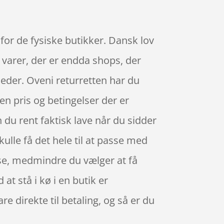
 for de fysiske butikker. Dansk lov
 varer, der er endda shops, der
eder. Oveni returretten har du
en pris og betingelser der er
 du rent faktisk lave når du sidder
kulle få det hele til at passe med
sse, medmindre du vælger at få
at stå i kø i en butik er
e direkte til betaling, og så er du