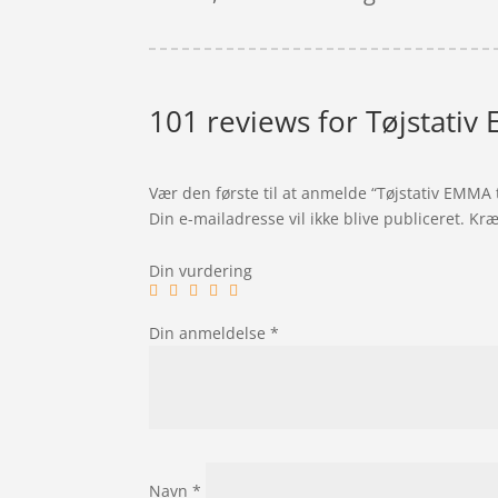
101 reviews for
Tøjstativ
Vær den første til at anmelde “Tøjstativ EMMA 
Din e-mailadresse vil ikke blive publiceret.
Kræ
Din vurdering
Din anmeldelse
*
Navn
*