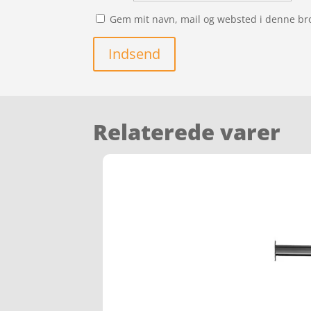
Gem mit navn, mail og websted i denne br
Indsend
Relaterede varer