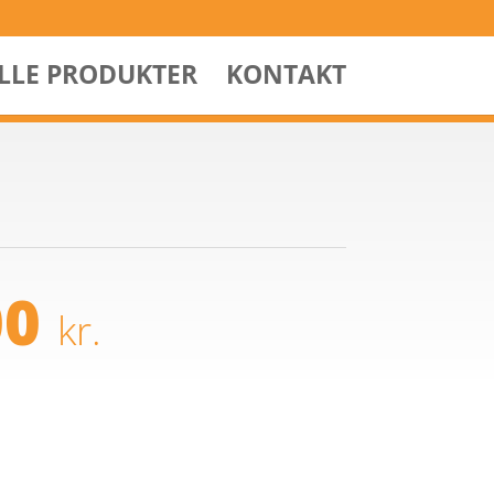
ALLE PRODUKTER
KONTAKT
00
kr.