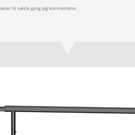
owser til næste gang jeg kommenterer.