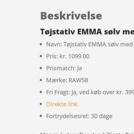
Beskrivelse
Tøjstativ EMMA sølv m
Navn: Tøjstativ EMMA sølv med
Pris: kr. 1099.00
Prismatch: Ja
Mærke: RAW58
Fri Fragt: Ja, ved køb over kr. 39
Direkte link
Fortrydelsesret: 30 dage