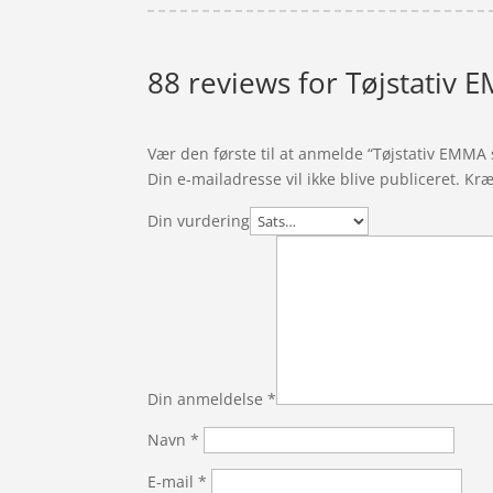
88 reviews for
Tøjstativ 
Vær den første til at anmelde “Tøjstativ EMMA
Din e-mailadresse vil ikke blive publiceret.
Kræ
Din vurdering
Din anmeldelse
*
Navn
*
E-mail
*