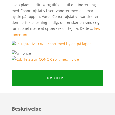
Skab plads til dit tøj og tilføj stil til din indretning
med Conor tøjstativ i sort vandrør med en smart
hylde på toppen. Vores Conor tøjstativ i vandrør er
den perfekte løsning til dig, der ønsker en smuk og
funktionel måde at opbevare dit tøj på. Dette …
læs
mere her
KØB HER
Beskrivelse