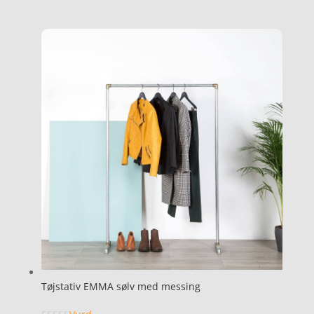
Tøjstativ EMMA sølv med messing