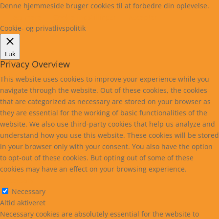
Denne hjemmeside bruger cookies til at forbedre din oplevelse.
Læs mere
Cookie indstillinger
Accepter
Cookie- og privatlivspolitik
Luk
Privacy Overview
This website uses cookies to improve your experience while you
navigate through the website. Out of these cookies, the cookies
that are categorized as necessary are stored on your browser as
they are essential for the working of basic functionalities of the
website. We also use third-party cookies that help us analyze and
understand how you use this website. These cookies will be stored
in your browser only with your consent. You also have the option
to opt-out of these cookies. But opting out of some of these
cookies may have an effect on your browsing experience.
Necessary
Necessary
Altid aktiveret
Necessary cookies are absolutely essential for the website to