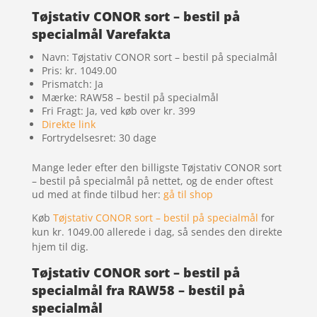
Tøjstativ CONOR sort – bestil på
specialmål Varefakta
Navn: Tøjstativ CONOR sort – bestil på specialmål
Pris: kr. 1049.00
Prismatch: Ja
Mærke: RAW58 – bestil på specialmål
Fri Fragt: Ja, ved køb over kr. 399
Direkte link
Fortrydelsesret: 30 dage
Mange leder efter den billigste Tøjstativ CONOR sort
– bestil på specialmål på nettet, og de ender oftest
ud med at finde tilbud her:
gå til shop
Køb
Tøjstativ CONOR sort – bestil på specialmål
for
kun kr. 1049.00
allerede i dag, så sendes den direkte
hjem til dig.
Tøjstativ CONOR sort – bestil på
specialmål fra RAW58 – bestil på
specialmål