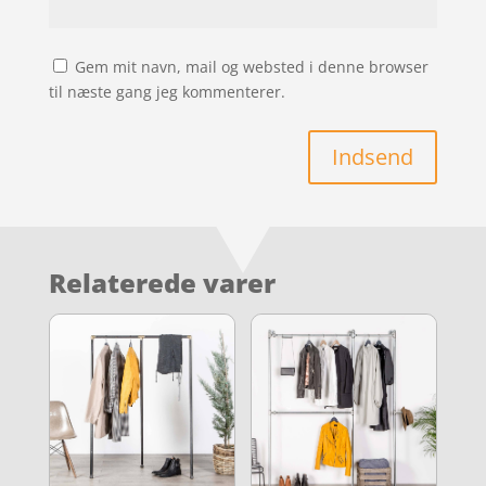
Gem mit navn, mail og websted i denne browser
til næste gang jeg kommenterer.
Indsend
Relaterede varer