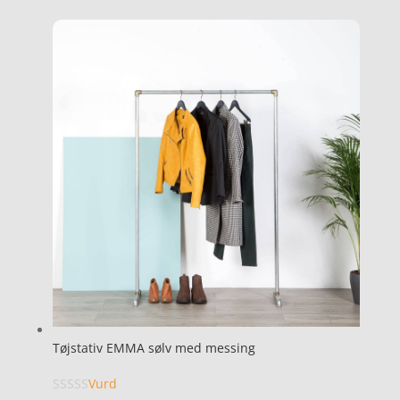
Tøjstativ EMMA sølv med messing
Vurd