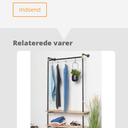
Indsend
Relaterede varer