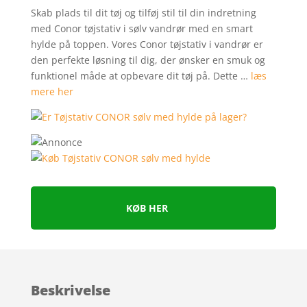
Skab plads til dit tøj og tilføj stil til din indretning
med Conor tøjstativ i sølv vandrør med en smart
hylde på toppen. Vores Conor tøjstativ i vandrør er
den perfekte løsning til dig, der ønsker en smuk og
funktionel måde at opbevare dit tøj på. Dette …
læs
mere her
KØB HER
Beskrivelse