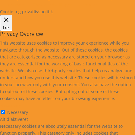
Læs mere
Cookie indstillinger
Accepter
Cookie- og privatlivspolitik
Luk
Privacy Overview
This website uses cookies to improve your experience while you
navigate through the website. Out of these cookies, the cookies
that are categorized as necessary are stored on your browser as
they are essential for the working of basic functionalities of the
website. We also use third-party cookies that help us analyze and
understand how you use this website. These cookies will be stored
in your browser only with your consent. You also have the option
to opt-out of these cookies. But opting out of some of these
cookies may have an effect on your browsing experience.
Necessary
Necessary
Altid aktiveret
Necessary cookies are absolutely essential for the website to
function properly. This category only includes cookies that