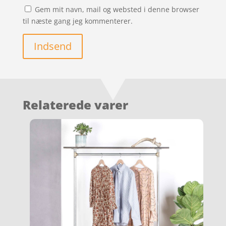
Gem mit navn, mail og websted i denne browser
til næste gang jeg kommenterer.
Indsend
Relaterede varer