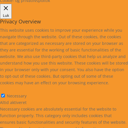
Cookie- og privatlivspolitik
Luk
Privacy Overview
This website uses cookies to improve your experience while you
navigate through the website. Out of these cookies, the cookies
that are categorized as necessary are stored on your browser as
they are essential for the working of basic functionalities of the
website. We also use third-party cookies that help us analyze and
understand how you use this website. These cookies will be stored
in your browser only with your consent. You also have the option
to opt-out of these cookies. But opting out of some of these
cookies may have an effect on your browsing experience.
Necessary
Necessary
Altid aktiveret
Necessary cookies are absolutely essential for the website to
function properly. This category only includes cookies that
ensures basic functionalities and security features of the website.