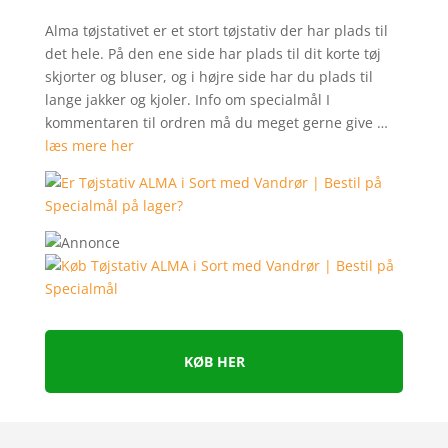
Alma tøjstativet er et stort tøjstativ der har plads til
det hele. På den ene side har plads til dit korte tøj
skjorter og bluser, og i højre side har du plads til
lange jakker og kjoler. Info om specialmål I
kommentaren til ordren må du meget gerne give …
læs mere her
KØB HER