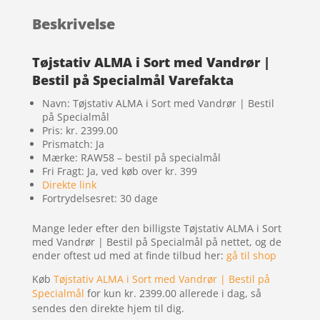
Beskrivelse
Tøjstativ ALMA i Sort med Vandrør |
Bestil på Specialmål Varefakta
Navn: Tøjstativ ALMA i Sort med Vandrør | Bestil
på Specialmål
Pris: kr. 2399.00
Prismatch: Ja
Mærke: RAW58 – bestil på specialmål
Fri Fragt: Ja, ved køb over kr. 399
Direkte link
Fortrydelsesret: 30 dage
Mange leder efter den billigste Tøjstativ ALMA i Sort
med Vandrør | Bestil på Specialmål på nettet, og de
ender oftest ud med at finde tilbud her:
gå til shop
Køb
Tøjstativ ALMA i Sort med Vandrør | Bestil på
Specialmål
for kun kr. 2399.00
allerede i dag, så
sendes den direkte hjem til dig.