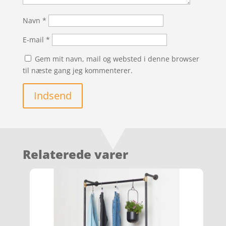
Navn
*
E-mail
*
Gem mit navn, mail og websted i denne browser
til næste gang jeg kommenterer.
Indsend
Relaterede varer