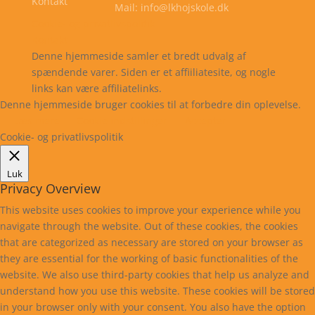
Kontakt
Mail: info@lkhojskole.dk
Cookie- og privatlivspolitik
Kontakt
Denne hjemmeside samler et bredt udvalg af
spændende varer. Siden er et affiiliatesite, og nogle
links kan være affiliatelinks.
Denne hjemmeside bruger cookies til at forbedre din oplevelse.
Læs mere
Cookie indstillinger
Accepter
Cookie- og privatlivspolitik
Luk
Privacy Overview
This website uses cookies to improve your experience while you
navigate through the website. Out of these cookies, the cookies
that are categorized as necessary are stored on your browser as
they are essential for the working of basic functionalities of the
website. We also use third-party cookies that help us analyze and
understand how you use this website. These cookies will be stored
in your browser only with your consent. You also have the option