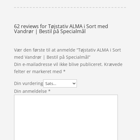
62 reviews for
Tøjstativ ALMA i Sort med
Vandrør | Bestil på Specialmål
Vær den første til at anmelde “Tøjstativ ALMA i Sort
med Vandrør | Bestil på Specialmål”
Din e-mailadresse vil ikke blive publiceret.
Krævede
felter er markeret med
*
Din vurdering
Din anmeldelse
*