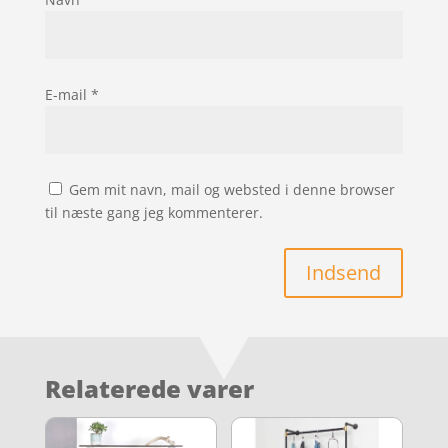
E-mail
*
Gem mit navn, mail og websted i denne browser
til næste gang jeg kommenterer.
Indsend
Relaterede varer