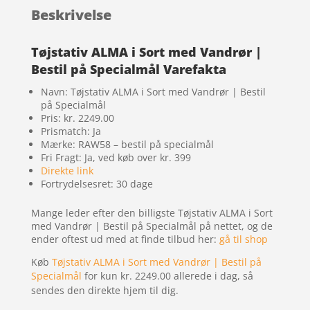
Beskrivelse
Tøjstativ ALMA i Sort med Vandrør |
Bestil på Specialmål Varefakta
Navn: Tøjstativ ALMA i Sort med Vandrør | Bestil
på Specialmål
Pris: kr. 2249.00
Prismatch: Ja
Mærke: RAW58 – bestil på specialmål
Fri Fragt: Ja, ved køb over kr. 399
Direkte link
Fortrydelsesret: 30 dage
Mange leder efter den billigste Tøjstativ ALMA i Sort
med Vandrør | Bestil på Specialmål på nettet, og de
ender oftest ud med at finde tilbud her:
gå til shop
Køb
Tøjstativ ALMA i Sort med Vandrør | Bestil på
Specialmål
for kun kr. 2249.00
allerede i dag, så
sendes den direkte hjem til dig.