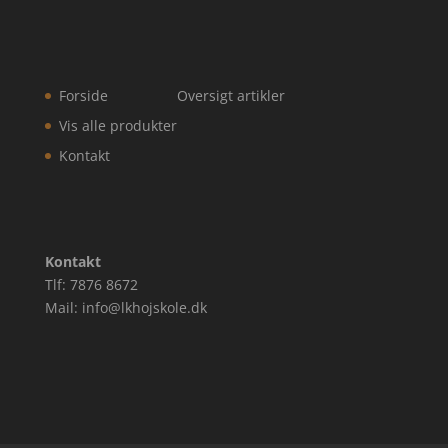
Forside
Oversigt artikler
Vis alle produkter
Kontakt
Kontakt
Tlf: 7876 8672
Mail: info@lkhojskole.dk