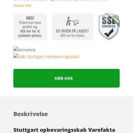
mere her
KØB HER
Beskrivelse
Stuttgart opbevaringsskab Varefakta