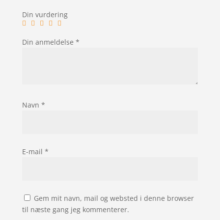
Din vurdering
Din anmeldelse
*
Navn
*
E-mail
*
Gem mit navn, mail og websted i denne browser
til næste gang jeg kommenterer.