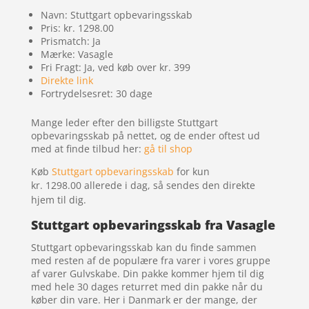
Navn: Stuttgart opbevaringsskab
Pris: kr. 1298.00
Prismatch: Ja
Mærke: Vasagle
Fri Fragt: Ja, ved køb over kr. 399
Direkte link
Fortrydelsesret: 30 dage
Mange leder efter den billigste Stuttgart
opbevaringsskab på nettet, og de ender oftest ud
med at finde tilbud her:
gå til shop
Køb
Stuttgart opbevaringsskab
for kun
kr. 1298.00
allerede i dag, så sendes den direkte
hjem til dig.
Stuttgart opbevaringsskab fra Vasagle
Stuttgart opbevaringsskab kan du finde sammen
med resten af de populære fra varer i vores gruppe
af varer Gulvskabe. Din pakke kommer hjem til dig
med hele 30 dages returret med din pakke når du
køber din vare. Her i Danmark er der mange, der