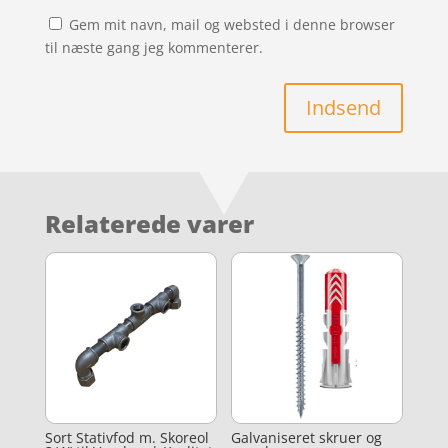
Gem mit navn, mail og websted i denne browser
til næste gang jeg kommenterer.
Indsend
Relaterede varer
Sort Stativfod m. Skoreol
Galvaniseret skruer og