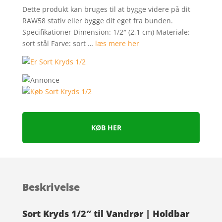
Dette produkt kan bruges til at bygge videre på dit
RAW58 stativ eller bygge dit eget fra bunden.
Specifikationer Dimension: 1/2″ (2,1 cm) Materiale:
sort stål Farve: sort …
læs mere her
KØB HER
Beskrivelse
Sort Kryds 1/2″ til Vandrør | Holdbar