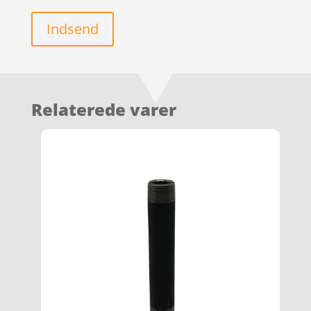
Indsend
Relaterede varer