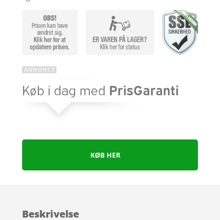
KØB HER
Beskrivelse