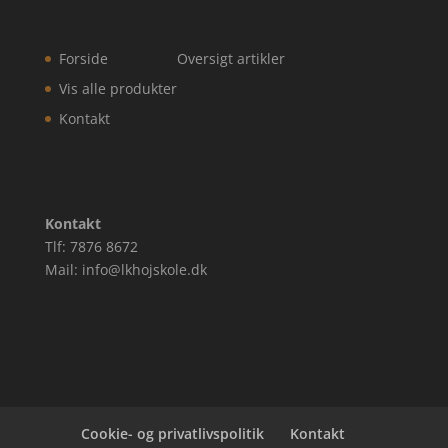
Forside
Oversigt artikler
Vis alle produkter
Kontakt
Kontakt
Tlf: 7876 8672
Mail: info@lkhojskole.dk
Cookie- og privatlivspolitik
Kontakt