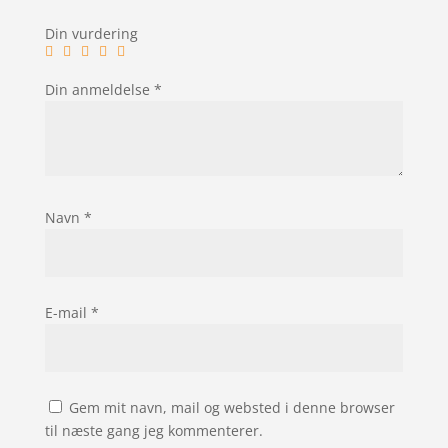
Din vurdering
Din anmeldelse
*
Navn
*
E-mail
*
Gem mit navn, mail og websted i denne browser
til næste gang jeg kommenterer.