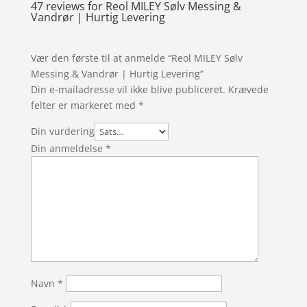
47 reviews for
Reol MILEY Sølv Messing &
Vandrør | Hurtig Levering
Vær den første til at anmelde “Reol MILEY Sølv
Messing & Vandrør | Hurtig Levering”
Din e-mailadresse vil ikke blive publiceret.
Krævede
felter er markeret med
*
Din vurdering
Din anmeldelse
*
Navn
*