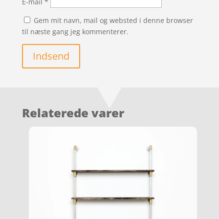
E-mail
*
Gem mit navn, mail og websted i denne browser
til næste gang jeg kommenterer.
Indsend
Relaterede varer