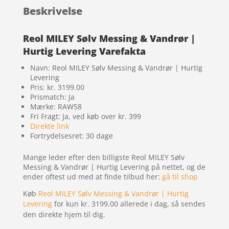
Beskrivelse
Reol MILEY Sølv Messing & Vandrør |
Hurtig Levering Varefakta
Navn: Reol MILEY Sølv Messing & Vandrør | Hurtig
Levering
Pris: kr. 3199.00
Prismatch: Ja
Mærke: RAW58
Fri Fragt: Ja, ved køb over kr. 399
Direkte link
Fortrydelsesret: 30 dage
Mange leder efter den billigste Reol MILEY Sølv
Messing & Vandrør | Hurtig Levering på nettet, og de
ender oftest ud med at finde tilbud her:
gå til shop
Køb
Reol MILEY Sølv Messing & Vandrør | Hurtig
Levering
for kun kr. 3199.00
allerede i dag, så sendes
den direkte hjem til dig.