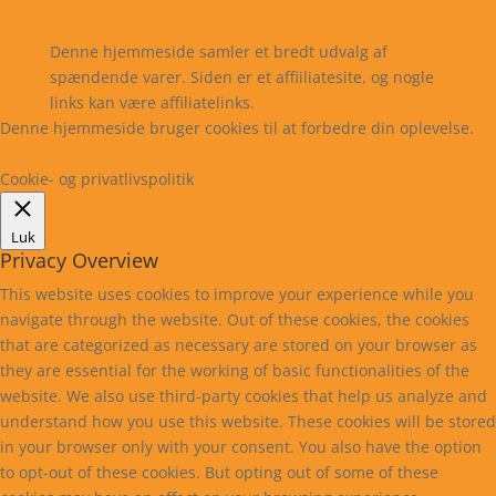
Cookie- og privatlivspolitik
Kontakt
Denne hjemmeside samler et bredt udvalg af
spændende varer. Siden er et affiiliatesite, og nogle
links kan være affiliatelinks.
Denne hjemmeside bruger cookies til at forbedre din oplevelse.
Læs mere
Cookie indstillinger
Accepter
Cookie- og privatlivspolitik
Luk
Privacy Overview
This website uses cookies to improve your experience while you
navigate through the website. Out of these cookies, the cookies
that are categorized as necessary are stored on your browser as
they are essential for the working of basic functionalities of the
website. We also use third-party cookies that help us analyze and
understand how you use this website. These cookies will be stored
in your browser only with your consent. You also have the option
to opt-out of these cookies. But opting out of some of these