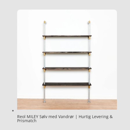
Reol MILEY Sølv med Vandrør | Hurtig Levering &
Prismatch