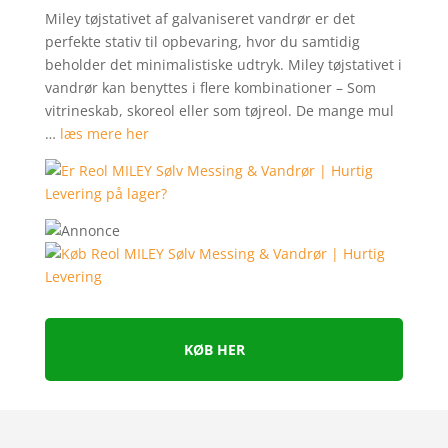
Miley tøjstativet af galvaniseret vandrør er det
perfekte stativ til opbevaring, hvor du samtidig
beholder det minimalistiske udtryk. Miley tøjstativet i
vandrør kan benyttes i flere kombinationer – Som
vitrineskab, skoreol eller som tøjreol. De mange mul
…
læs mere her
KØB HER