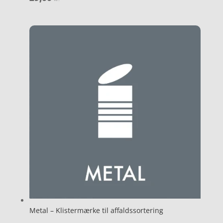
Metal – Klistermærke til affaldssortering