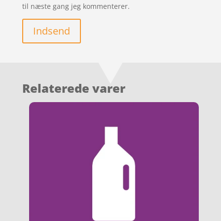
til næste gang jeg kommenterer.
Indsend
Relaterede varer