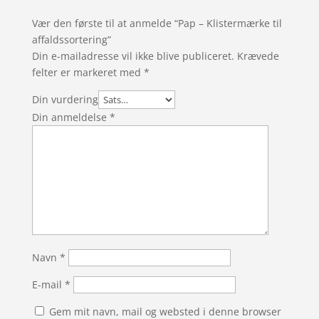
Vær den første til at anmelde “Pap – Klistermærke til
affaldssortering”
Din e-mailadresse vil ikke blive publiceret.
Krævede
felter er markeret med
*
Din vurdering
Din anmeldelse
*
Navn
*
E-mail
*
Gem mit navn, mail og websted i denne browser