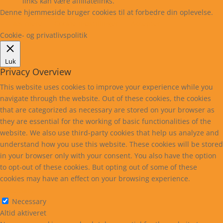
links kan være affiliatelinks.
Denne hjemmeside bruger cookies til at forbedre din oplevelse.
Læs mere
Cookie indstillinger
Accepter
Cookie- og privatlivspolitik
Luk
Privacy Overview
This website uses cookies to improve your experience while you
navigate through the website. Out of these cookies, the cookies
that are categorized as necessary are stored on your browser as
they are essential for the working of basic functionalities of the
website. We also use third-party cookies that help us analyze and
understand how you use this website. These cookies will be stored
in your browser only with your consent. You also have the option
to opt-out of these cookies. But opting out of some of these
cookies may have an effect on your browsing experience.
Necessary
Necessary
Altid aktiveret