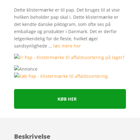
Dette klistermærke er til pap. Det bruges til at vise
hvilken beholder pap skal i. Dette klistermærke er
det kendte danske piktogram, som ofte ses på
emballage og produkter i Danmark. Det er derfor
letgenkendelig for de fleste, hvilket øger
sandsynlighede …
læs mere her
KØB HER
Beskrivelse