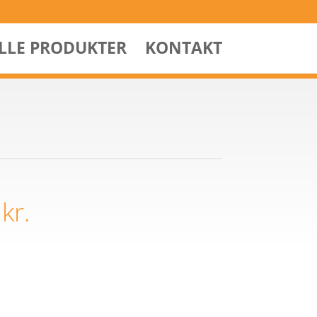
ALLE PRODUKTER
KONTAKT
0
kr.