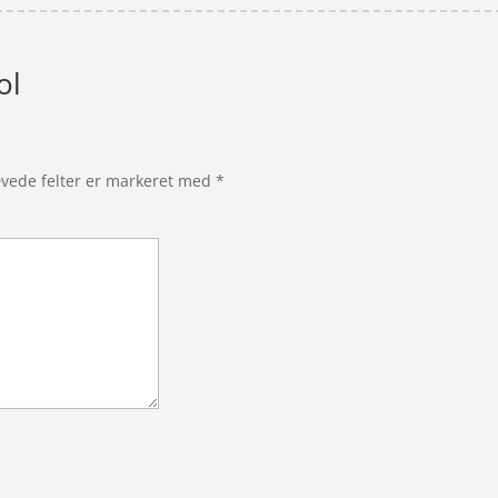
ol
vede felter er markeret med
*