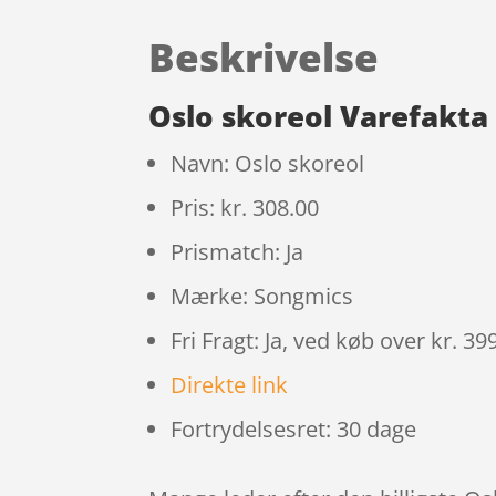
Beskrivelse
Oslo skoreol Varefakta
Navn: Oslo skoreol
Pris: kr. 308.00
Prismatch: Ja
Mærke: Songmics
Fri Fragt: Ja, ved køb over kr. 39
Direkte link
Fortrydelsesret: 30 dage