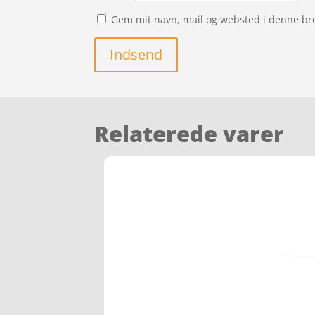
Gem mit navn, mail og websted i denne br
Indsend
Relaterede varer