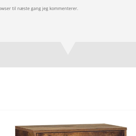
owser til næste gang jeg kommenterer.