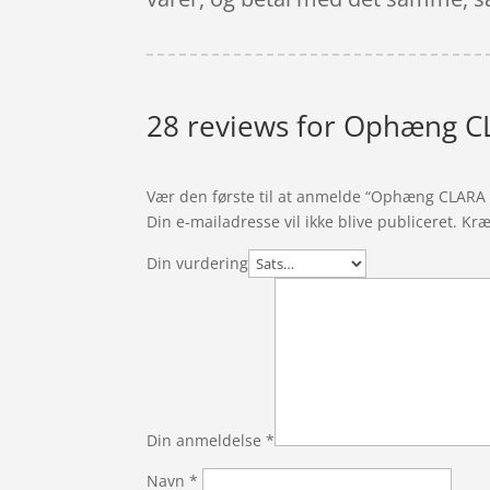
28 reviews for
Ophæng CL
Vær den første til at anmelde “Ophæng CLARA
Din e-mailadresse vil ikke blive publiceret.
Kræ
Din vurdering
Din anmeldelse
*
Navn
*