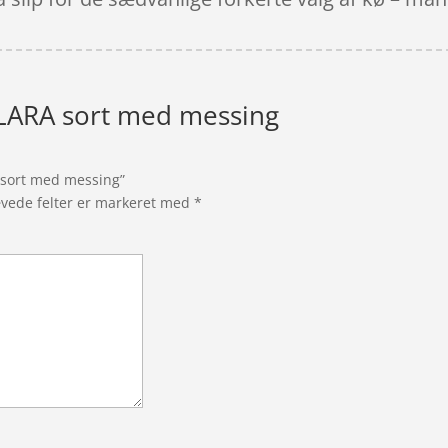
ARA sort med messing
 sort med messing”
vede felter er markeret med
*