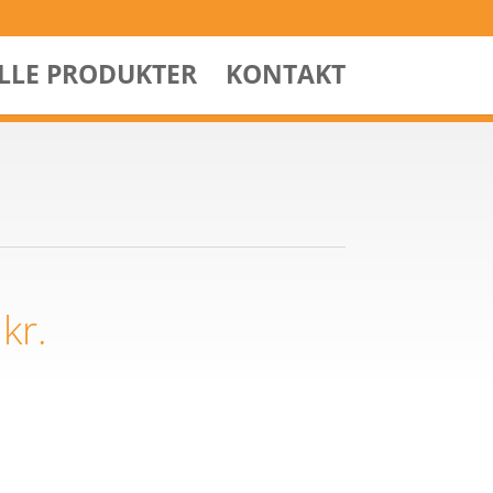
ALLE PRODUKTER
KONTAKT
0
kr.