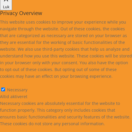
Luk
Privacy Overview
This website uses cookies to improve your experience while you
navigate through the website. Out of these cookies, the cookies
that are categorized as necessary are stored on your browser as
they are essential for the working of basic functionalities of the
website. We also use third-party cookies that help us analyze and
understand how you use this website. These cookies will be stored
in your browser only with your consent. You also have the option
to opt-out of these cookies. But opting out of some of these
cookies may have an effect on your browsing experience.
Necessary
Necessary
Altid aktiveret
Necessary cookies are absolutely essential for the website to
function properly. This category only includes cookies that
ensures basic functionalities and security features of the website.
These cookies do not store any personal information.
Non-necessary