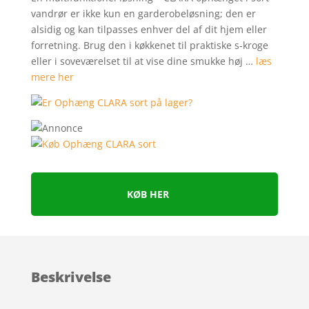
vandrør er ikke kun en garderobeløsning; den er
alsidig og kan tilpasses enhver del af dit hjem eller
forretning. Brug den i køkkenet til praktiske s-kroge
eller i soveværelset til at vise dine smukke høj …
læs
mere her
KØB HER
Beskrivelse