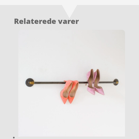
Relaterede varer