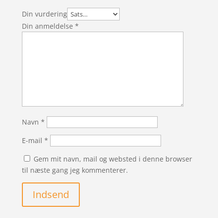
Din vurdering
Din anmeldelse
*
Navn
*
E-mail
*
Gem mit navn, mail og websted i denne browser
til næste gang jeg kommenterer.
Indsend