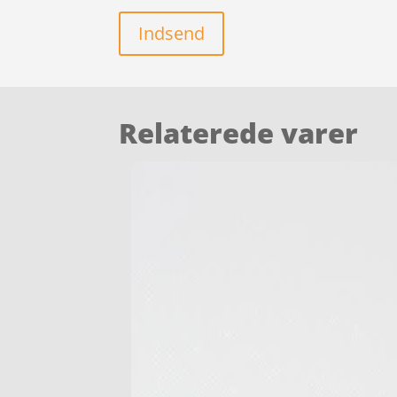
Indsend
Relaterede varer