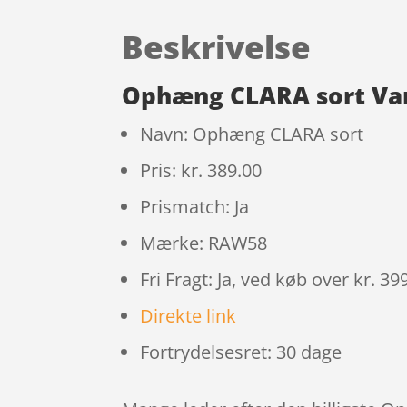
Beskrivelse
Ophæng CLARA sort Va
Navn: Ophæng CLARA sort
Pris: kr. 389.00
Prismatch: Ja
Mærke: RAW58
Fri Fragt: Ja, ved køb over kr. 39
Direkte link
Fortrydelsesret: 30 dage