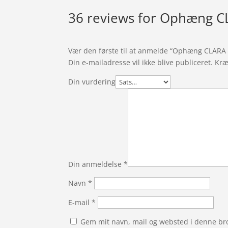
36 reviews for
Ophæng CL
Vær den første til at anmelde “Ophæng CLARA 
Din e-mailadresse vil ikke blive publiceret.
Kræ
Din vurdering
Din anmeldelse
*
Navn
*
E-mail
*
Gem mit navn, mail og websted i denne br