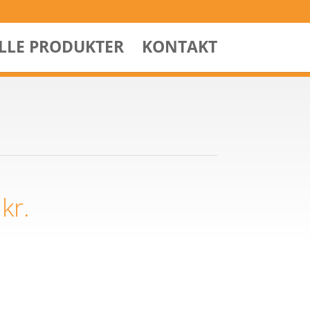
ALLE PRODUKTER
KONTAKT
0
kr.