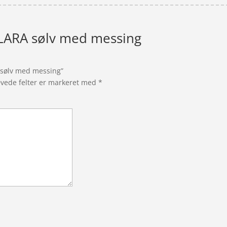
ARA sølv med messing
 sølv med messing”
vede felter er markeret med
*