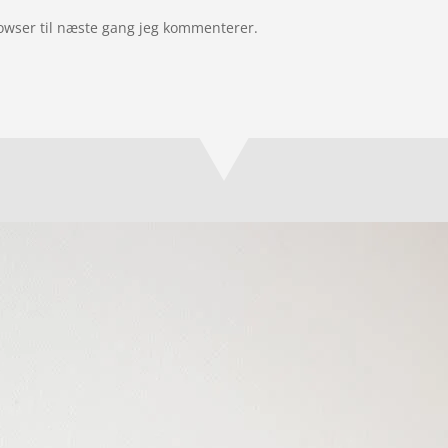
owser til næste gang jeg kommenterer.