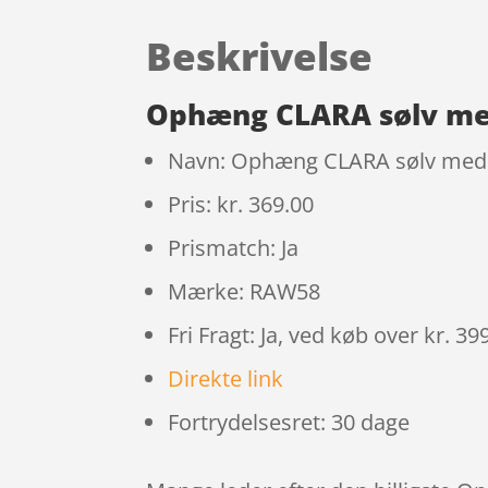
Beskrivelse
Ophæng CLARA sølv me
Navn: Ophæng CLARA sølv med
Pris: kr. 369.00
Prismatch: Ja
Mærke: RAW58
Fri Fragt: Ja, ved køb over kr. 39
Direkte link
Fortrydelsesret: 30 dage