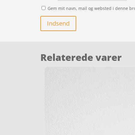
Gem mit navn, mail og websted i denne br
Indsend
Relaterede varer