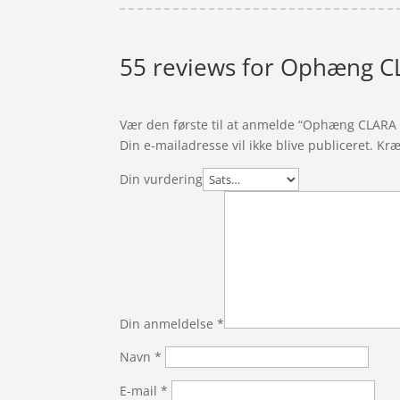
55 reviews for
Ophæng CL
Vær den første til at anmelde “Ophæng CLARA
Din e-mailadresse vil ikke blive publiceret.
Kræ
Din vurdering
Din anmeldelse
*
Navn
*
E-mail
*