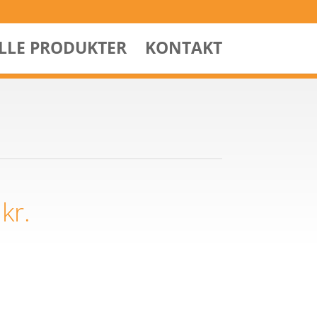
ALLE PRODUKTER
KONTAKT
0
kr.