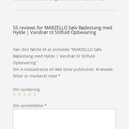
55 reviews for
MARZELLO Sølv Bøjlestang med
Hylde | Vandrør til Stilfuld Opbevaring
Vær den første til at anmelde “MARZELLO Sølv
Bøjlestang med Hylde | Vandrør til Stilfuld
Opbevaring”
Din e-mailadresse vil ikke blive publiceret.
Krævede
felter er markeret med
*
Din vurdering
Din anmeldelse
*