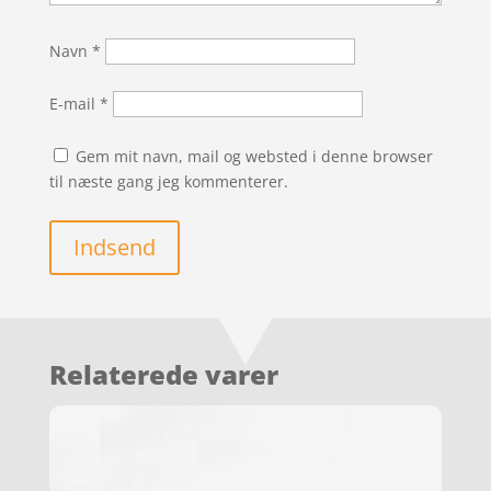
Navn
*
E-mail
*
Gem mit navn, mail og websted i denne browser
til næste gang jeg kommenterer.
Indsend
Relaterede varer