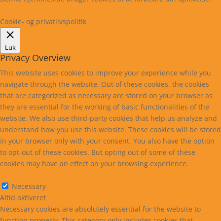
Læs mere
Cookie indstillinger
Accepter
Cookie- og privatlivspolitik
Luk
Privacy Overview
This website uses cookies to improve your experience while you
navigate through the website. Out of these cookies, the cookies
that are categorized as necessary are stored on your browser as
they are essential for the working of basic functionalities of the
website. We also use third-party cookies that help us analyze and
understand how you use this website. These cookies will be stored
in your browser only with your consent. You also have the option
to opt-out of these cookies. But opting out of some of these
cookies may have an effect on your browsing experience.
Necessary
Necessary
Altid aktiveret
Necessary cookies are absolutely essential for the website to
function properly. This category only includes cookies that