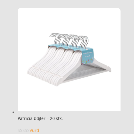
Patricia bøjler – 20 stk.
Vurd