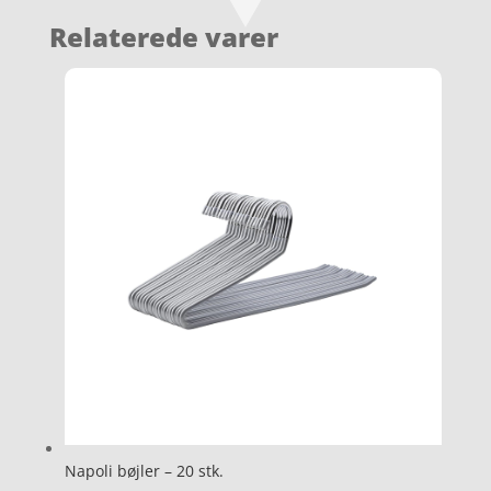
Relaterede varer
Napoli bøjler – 20 stk.