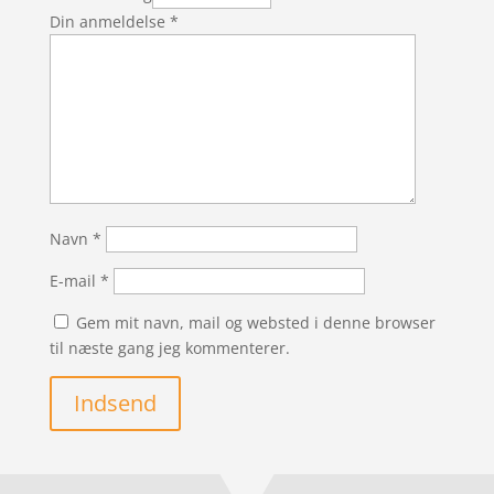
Din anmeldelse
*
Navn
*
E-mail
*
Gem mit navn, mail og websted i denne browser
til næste gang jeg kommenterer.
Indsend