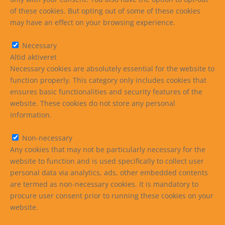
of these cookies. But opting out of some of these cookies
may have an effect on your browsing experience.
Necessary
Necessary
Altid aktiveret
Necessary cookies are absolutely essential for the website to
function properly. This category only includes cookies that
ensures basic functionalities and security features of the
website. These cookies do not store any personal
information.
Non-necessary
Non-necessary
Any cookies that may not be particularly necessary for the
website to function and is used specifically to collect user
personal data via analytics, ads, other embedded contents
are termed as non-necessary cookies. It is mandatory to
procure user consent prior to running these cookies on your
website.
GEM & ACCEPTÈR