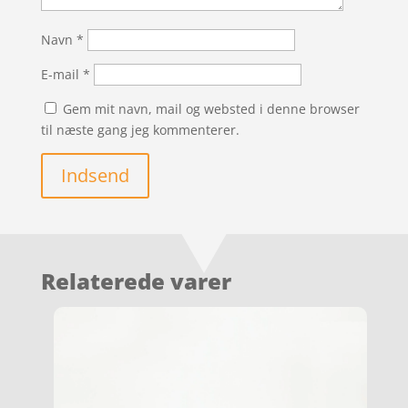
Navn
*
E-mail
*
Gem mit navn, mail og websted i denne browser
til næste gang jeg kommenterer.
Indsend
Relaterede varer