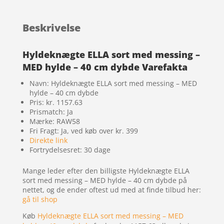
Beskrivelse
Hyldeknægte ELLA sort med messing –
MED hylde – 40 cm dybde Varefakta
Navn: Hyldeknægte ELLA sort med messing – MED
hylde – 40 cm dybde
Pris: kr. 1157.63
Prismatch: Ja
Mærke: RAW58
Fri Fragt: Ja, ved køb over kr. 399
Direkte link
Fortrydelsesret: 30 dage
Mange leder efter den billigste Hyldeknægte ELLA
sort med messing – MED hylde – 40 cm dybde på
nettet, og de ender oftest ud med at finde tilbud her:
gå til shop
Køb
Hyldeknægte ELLA sort med messing – MED