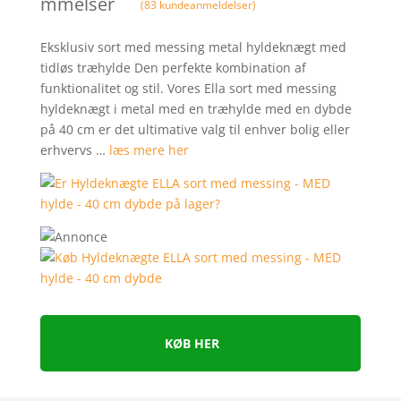
mmelser
(
83
kundeanmeldelser)
Eksklusiv sort med messing metal hyldeknægt med
tidløs træhylde Den perfekte kombination af
funktionalitet og stil. Vores Ella sort med messing
hyldeknægt i metal med en træhylde med en dybde
på 40 cm er det ultimative valg til enhver bolig eller
erhvervs …
læs mere her
KØB HER