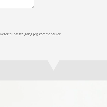
owser til næste gang jeg kommenterer.