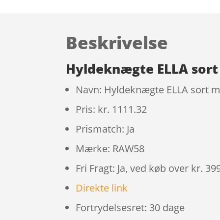
Beskrivelse
Hyldeknægte ELLA sort
Navn: Hyldeknægte ELLA sort m
Pris: kr. 1111.32
Prismatch: Ja
Mærke: RAW58
Fri Fragt: Ja, ved køb over kr. 39
Direkte link
Fortrydelsesret: 30 dage