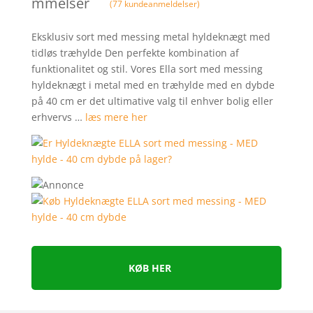
mmelser
(
77
kundeanmeldelser)
Eksklusiv sort med messing metal hyldeknægt med
tidløs træhylde Den perfekte kombination af
funktionalitet og stil. Vores Ella sort med messing
hyldeknægt i metal med en træhylde med en dybde
på 40 cm er det ultimative valg til enhver bolig eller
erhvervs …
læs mere her
KØB HER