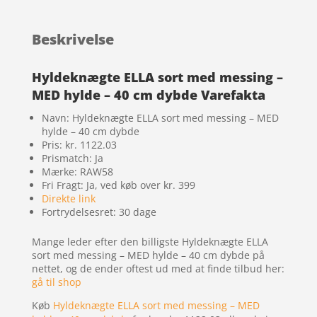
Beskrivelse
Hyldeknægte ELLA sort med messing –
MED hylde – 40 cm dybde Varefakta
Navn: Hyldeknægte ELLA sort med messing – MED
hylde – 40 cm dybde
Pris: kr. 1122.03
Prismatch: Ja
Mærke: RAW58
Fri Fragt: Ja, ved køb over kr. 399
Direkte link
Fortrydelsesret: 30 dage
Mange leder efter den billigste Hyldeknægte ELLA
sort med messing – MED hylde – 40 cm dybde på
nettet, og de ender oftest ud med at finde tilbud her:
gå til shop
Køb
Hyldeknægte ELLA sort med messing – MED