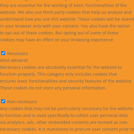
they are essential for the working of basic functionalities of the
website. We also use third-party cookies that help us analyze and
understand how you use this website. These cookies will be stored
in your browser only with your consent. You also have the option
to opt-out of these cookies. But opting out of some of these
cookies may have an effect on your browsing experience.
Necessary
Necessary
Altid aktiveret
Necessary cookies are absolutely essential for the website to
function properly. This category only includes cookies that
ensures basic functionalities and security features of the website.
These cookies do not store any personal information.
Non-necessary
Non-necessary
Any cookies that may not be particularly necessary for the website
to function and is used specifically to collect user personal data
via analytics, ads, other embedded contents are termed as non-
necessary cookies. It is mandatory to procure user consent prior to