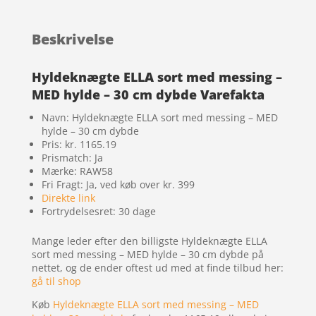
Beskrivelse
Hyldeknægte ELLA sort med messing –
MED hylde – 30 cm dybde Varefakta
Navn: Hyldeknægte ELLA sort med messing – MED
hylde – 30 cm dybde
Pris: kr. 1165.19
Prismatch: Ja
Mærke: RAW58
Fri Fragt: Ja, ved køb over kr. 399
Direkte link
Fortrydelsesret: 30 dage
Mange leder efter den billigste Hyldeknægte ELLA
sort med messing – MED hylde – 30 cm dybde på
nettet, og de ender oftest ud med at finde tilbud her:
gå til shop
Køb
Hyldeknægte ELLA sort med messing – MED