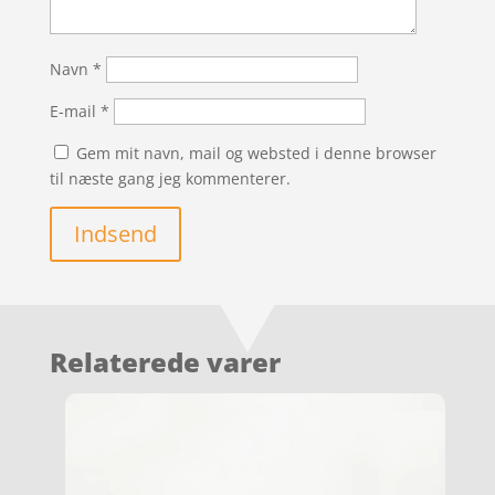
Navn
*
E-mail
*
Gem mit navn, mail og websted i denne browser
til næste gang jeg kommenterer.
Indsend
Relaterede varer