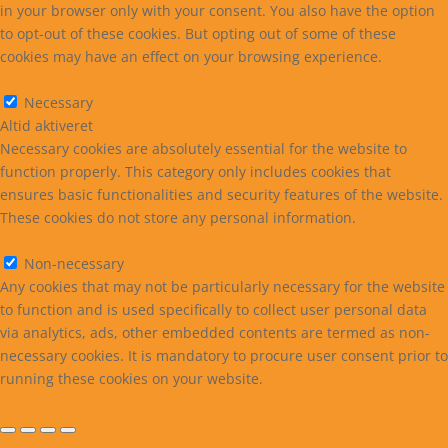
in your browser only with your consent. You also have the option
to opt-out of these cookies. But opting out of some of these
cookies may have an effect on your browsing experience.
Necessary
Necessary
Altid aktiveret
Necessary cookies are absolutely essential for the website to
function properly. This category only includes cookies that
ensures basic functionalities and security features of the website.
These cookies do not store any personal information.
Non-necessary
Non-necessary
Any cookies that may not be particularly necessary for the website
to function and is used specifically to collect user personal data
via analytics, ads, other embedded contents are termed as non-
necessary cookies. It is mandatory to procure user consent prior to
running these cookies on your website.
GEM & ACCEPTÈR