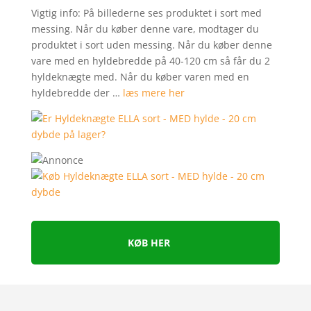
Vigtig info: På billederne ses produktet i sort med
messing. Når du køber denne vare, modtager du
produktet i sort uden messing. Når du køber denne
vare med en hyldebredde på 40-120 cm så får du 2
hyldeknægte med. Når du køber varen med en
hyldebredde der …
læs mere her
KØB HER