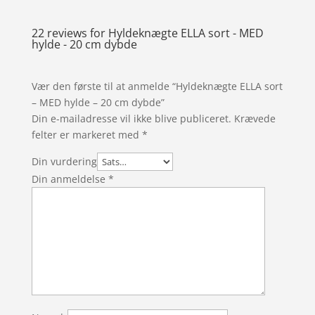
22 reviews for
Hyldeknægte ELLA sort - MED
hylde - 20 cm dybde
Vær den første til at anmelde “Hyldeknægte ELLA sort
– MED hylde – 20 cm dybde”
Din e-mailadresse vil ikke blive publiceret.
Krævede
felter er markeret med
*
Din vurdering
Din anmeldelse
*