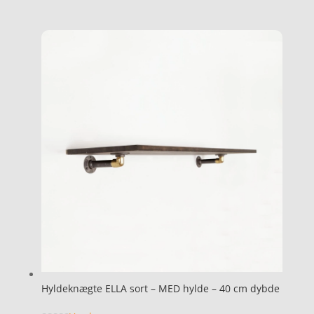
Hyldeknægte ELLA sort – MED hylde – 40 cm dybde