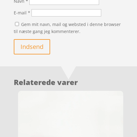
Navn
*
E-mail
*
Gem mit navn, mail og websted i denne browser
til næste gang jeg kommenterer.
Indsend
Relaterede varer