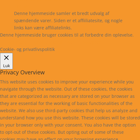
Kontakt
Denne hjemmeside samler et bredt udvalg af
spændende varer. Siden er et affiiliatesite, og nogle
links kan være affiliatelinks.
Denne hjemmeside bruger cookies til at forbedre din oplevelse.
Læs mere
Cookie indstillinger
Accepter
Cookie- og privatlivspolitik
Luk
Privacy Overview
This website uses cookies to improve your experience while you
navigate through the website. Out of these cookies, the cookies
that are categorized as necessary are stored on your browser as
they are essential for the working of basic functionalities of the
website. We also use third-party cookies that help us analyze and
understand how you use this website. These cookies will be stored
in your browser only with your consent. You also have the option
to opt-out of these cookies. But opting out of some of these
cookies may have an effect on your browsing experience.