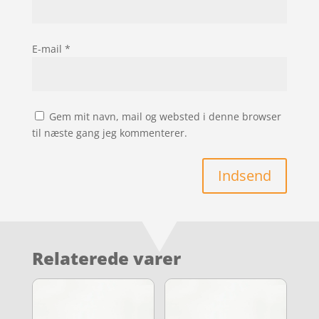
E-mail
*
Gem mit navn, mail og websted i denne browser
til næste gang jeg kommenterer.
Indsend
Relaterede varer