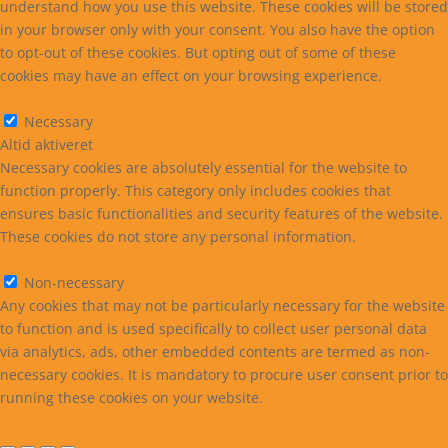
understand how you use this website. These cookies will be stored
in your browser only with your consent. You also have the option
to opt-out of these cookies. But opting out of some of these
cookies may have an effect on your browsing experience.
Necessary
Necessary
Altid aktiveret
Necessary cookies are absolutely essential for the website to
function properly. This category only includes cookies that
ensures basic functionalities and security features of the website.
These cookies do not store any personal information.
Non-necessary
Non-necessary
Any cookies that may not be particularly necessary for the website
to function and is used specifically to collect user personal data
via analytics, ads, other embedded contents are termed as non-
necessary cookies. It is mandatory to procure user consent prior to
running these cookies on your website.
GEM & ACCEPTÈR