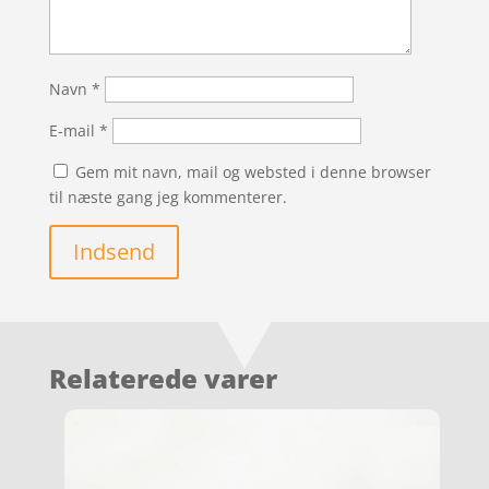
Navn
*
E-mail
*
Gem mit navn, mail og websted i denne browser
til næste gang jeg kommenterer.
Indsend
Relaterede varer