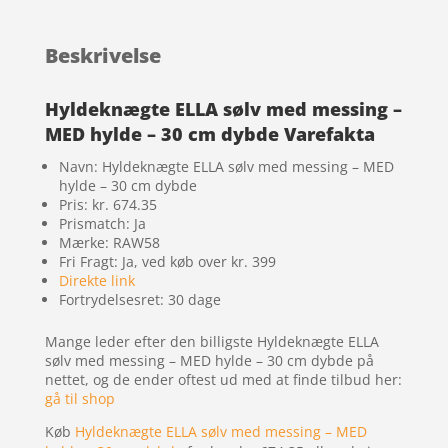
Beskrivelse
Hyldeknægte ELLA sølv med messing –
MED hylde – 30 cm dybde Varefakta
Navn: Hyldeknægte ELLA sølv med messing – MED
hylde – 30 cm dybde
Pris: kr. 674.35
Prismatch: Ja
Mærke: RAW58
Fri Fragt: Ja, ved køb over kr. 399
Direkte link
Fortrydelsesret: 30 dage
Mange leder efter den billigste Hyldeknægte ELLA
sølv med messing – MED hylde – 30 cm dybde på
nettet, og de ender oftest ud med at finde tilbud her:
gå til shop
Køb
Hyldeknægte ELLA sølv med messing – MED