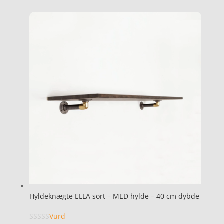
Hyldeknægte ELLA sort – MED hylde – 40 cm dybde
Vurd