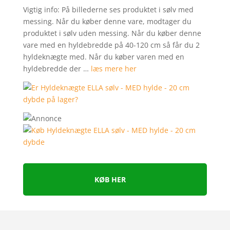
Vigtig info: På billederne ses produktet i sølv med
messing. Når du køber denne vare, modtager du
produktet i sølv uden messing. Når du køber denne
vare med en hyldebredde på 40-120 cm så får du 2
hyldeknægte med. Når du køber varen med en
hyldebredde der …
læs mere her
KØB HER