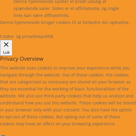
Denne hjemmeside samler et bredt udvalg af
spændende varer. Siden er et affiiliatesite, og nogle
links kan være affiliatelinks.
Denne hjemmeside bruger cookies til at forbedre din oplevelse.
Læs mere
Cookie indstillinger
Accepter
Cookie- og privatlivspolitik
Luk
Privacy Overview
This website uses cookies to improve your experience while you
navigate through the website. Out of these cookies, the cookies
that are categorized as necessary are stored on your browser as
they are essential for the working of basic functionalities of the
website. We also use third-party cookies that help us analyze and
understand how you use this website. These cookies will be stored
in your browser only with your consent. You also have the option
to opt-out of these cookies. But opting out of some of these
cookies may have an effect on your browsing experience.
Necessary