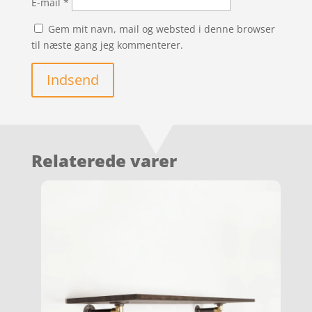
E-mail
*
Gem mit navn, mail og websted i denne browser
til næste gang jeg kommenterer.
Indsend
Relaterede varer